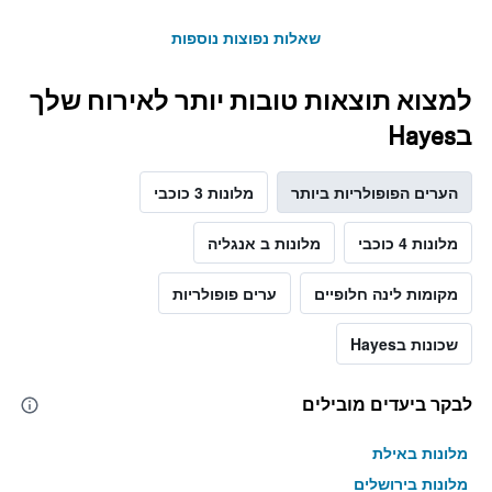
שאלות נפוצות נוספות
למצוא תוצאות טובות יותר לאירוח שלך
בHayes
הערים הפופולריות ביותר
מלונות 3 כוכבי
מלונות 4 כוכבי
מלונות ב אנגליה
מקומות לינה חלופיים
ערים פופולריות
שכונות בHayes
לבקר ביעדים מובילים
מלונות באילת
מלונות בירושלים