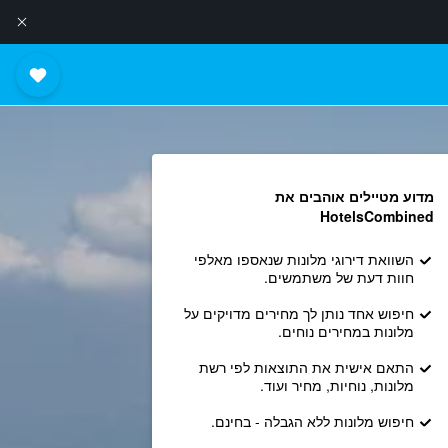
מדוע מטיילים אוהבים את
HotelsCombined
השוואת דירוגי מלונות שנאספו מאלפי
חוות דעת של משתמשים.
חיפוש אחד נותן לך מחירים מדויקים על
מלונות במחירים נוחים.
התאם אישית את התוצאות לפי רשת
מלונות, נוחיות, מחיר ועוד.
חיפוש מלונות ללא הגבלה - בחינם.