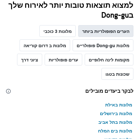
למצוא תוצאות טובות יותר לאירוח שלך
בDong-gu
הערים הפופולריות ביותר
מלונות 3 כוכבי
מלונות Dong-gu פופולריים
מלונות ב דרום קוריאה
מקומות לינה חלופיים
ערים פופולריות
ציוני דרך
שכונות בטגו
לבקר ביעדים מובילים
מלונות באילת
מלונות בירושלים
מלונות בתל אביב
מלונות בים המלח