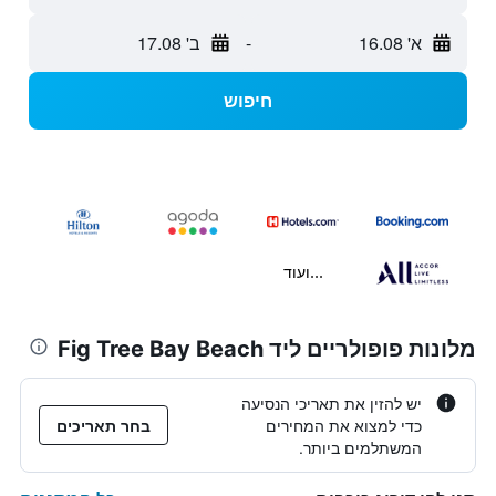
א' 16.08
-
ב' 17.08
חיפוש
...ועוד
מלונות פופולריים ליד Fig Tree Bay Beach
יש להזין את תאריכי הנסיעה
כדי למצוא את המחירים
בחר תאריכים
המשתלמים ביותר.