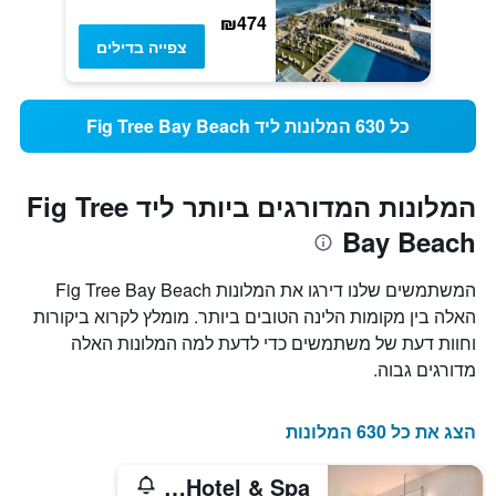
₪474
צפייה בדילים
כל 630 המלונות ליד Fig Tree Bay Beach
המלונות המדורגים ביותר ליד Fig Tree
Bay Beach
המשתמשים שלנו דירגו את המלונות Fig Tree Bay Beach
האלה בין מקומות הלינה הטובים ביותר. מומלץ לקרוא ביקורות
וחוות דעת של משתמשים כדי לדעת למה המלונות האלה
מדורגים גבוה.
הצג את כל 630 המלונות
Sunrise Pearl Hotel & Spa