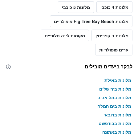
מלונות 4 כוכבי
מלונות 5 כוכבי
מלונות Fig Tree Bay Beach פופולריים
מלונות ב קפריסין
מקומות לינה חלופיים
ערים פופולריות
לבקר ביעדים מובילים
מלונות באילת
מלונות בירושלים
מלונות בתל אביב
מלונות בים המלח
מלונות בדובאי
מלונות בבודפשט
מלונות באתונה