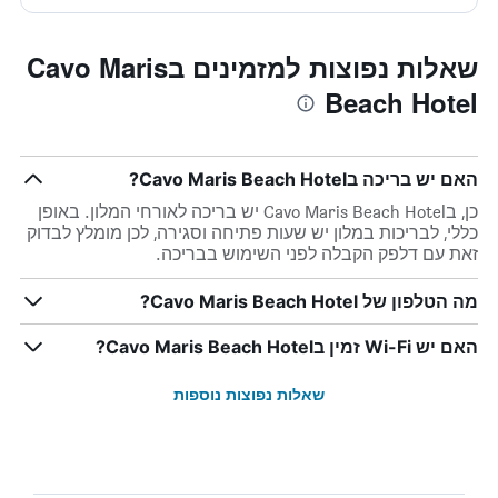
שאלות נפוצות למזמינים בCavo Maris
Beach Hotel
האם יש בריכה בCavo Maris Beach Hotel?
כן, בCavo Maris Beach Hotel יש בריכה לאורחי המלון. באופן
כללי, לבריכות במלון יש שעות פתיחה וסגירה, לכן מומלץ לבדוק
זאת עם דלפק הקבלה לפני השימוש בבריכה.
מה הטלפון של Cavo Maris Beach Hotel?
האם יש Wi-Fi זמין בCavo Maris Beach Hotel?
שאלות נפוצות נוספות