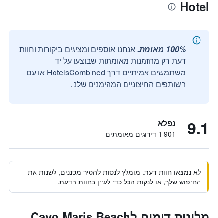
Hotel
100% מאומת.
אנחנו אוספים ומציגים ביקורות וחוות
דעת רק מהזמנות מאומתות שבוצעו על ידי
משתמשים אמיתיים דרך HotelsCombined או עם
השותפים החיצוניים המהימנים שלנו.
9.1
נפלא
1,901 דירוגים מאומתים
לא נמצאו חוות דעת. מומלץ לנסות להסיר מסננים, לשנות את
החיפוש שלך, או לנקות הכל כדי לעיין בחוות הדעת.
מלונות דומים לCavo Maris Beach