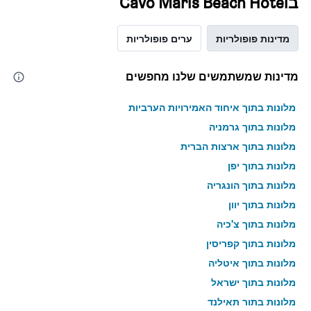
בCavo Maris Beach Hotel
מדינות פופולריות
ערים פופולריות
מדינות שמשתמשים שלנו מחפשים
מלונות בתוך איחוד האמירויות הערביות
מלונות בתוך גרמניה
מלונות בתוך ארצות הברית
מלונות בתוך יפן
מלונות בתוך הונגריה
מלונות בתוך יוון
מלונות בתוך צ'כיה
מלונות בתוך קפריסין
מלונות בתוך איטליה
מלונות בתוך ישראל
מלונות בתוך תאילנד