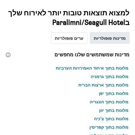
למצוא תוצאות טובות יותר לאירוח שלך
בParalimni/Seagull Hotel
מדינות פופולריות
ערים פופולריות
מדינות שמשתמשים שלנו מחפשים
מלונות בתוך איחוד האמירויות הערביות
מלונות בתוך גרמניה
מלונות בתוך ארצות הברית
מלונות בתוך יפן
מלונות בתוך הונגריה
מלונות בתוך יוון
מלונות בתוך צ'כיה
מלונות בתוך קפריסין