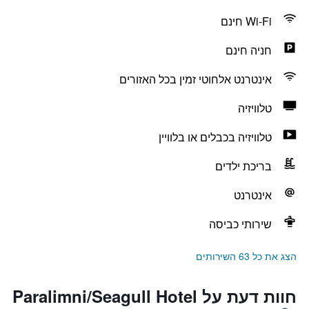
Wi-Fi חינם
חניה חינם
אינטרנט אלחוטי זמין בכל האזורים
טלוויזיה
טלוויזיה בכבלים או בלוויין
בריכת ילדים
אינטרנט
שירותי כביסה
הצג את כל 63 השירותים
חוות דעת על Paralimni/Seagull Hotel