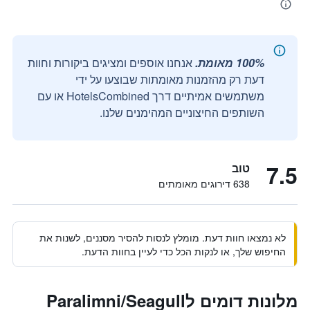
100% מאומת.
אנחנו אוספים ומציגים ביקורות וחוות
דעת רק מהזמנות מאומתות שבוצעו על ידי
משתמשים אמיתיים דרך HotelsCombined או עם
השותפים החיצוניים המהימנים שלנו.
7.5
טוב
638 דירוגים מאומתים
לא נמצאו חוות דעת. מומלץ לנסות להסיר מסננים, לשנות את
החיפוש שלך, או לנקות הכל כדי לעיין בחוות הדעת.
מלונות דומים לParalimni/Seagull