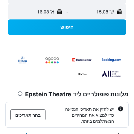
ש' 15.08
-
א' 16.08
חיפוש
...ועוד
מלונות פופולריים ליד Epstein Theatre
יש להזין את תאריכי הנסיעה
כדי למצוא את המחירים
בחר תאריכים
המשתלמים ביותר.