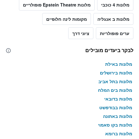
מלונות 4 כוכבי
מלונות Epstein Theatre פופולריים
מלונות ב אנגליה
מקומות לינה חלופיים
ערים פופולריות
ציוני דרך
לבקר ביעדים מובילים
מלונות באילת
מלונות בירושלים
מלונות בתל אביב
מלונות בים המלח
מלונות בדובאי
מלונות בבודפשט
מלונות באתונה
מלונות בקו סאמוי
מלונות ברומא