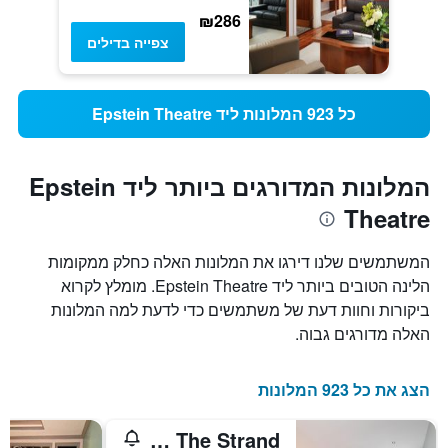
₪286
צפייה בדילים
כל 923 המלונות ליד Epstein Theatre
המלונות המדורגים ביותר ליד Epstein
Theatre
המשתמשים שלנו דירגו את המלונות האלה כחלק ממקומות
הלינה הטובים ביותר ליד Epstein Theatre. מומלץ לקרוא
ביקורות וחוות דעת של משתמשים כדי לדעת למה המלונות
האלה מדורגים גבוה.
הצג את כל 923 המלונות
Travelodge Liverpool Central The Strand