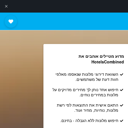
מדוע מטיילים אוהבים את
HotelsCombined
השוואת דירוגי מלונות שנאספו מאלפי
חוות דעת של משתמשים.
חיפוש אחד נותן לך מחירים מדויקים על
מלונות במחירים נוחים.
התאם אישית את התוצאות לפי רשת
מלונות, נוחיות, מחיר ועוד.
חיפוש מלונות ללא הגבלה - בחינם.