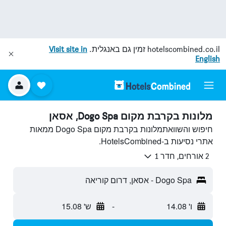
hotelscombined.co.il
זמין גם באנגלית.
Visit site in
English
מלונות בקרבת מקום Dogo Spa, אסאן
חיפוש והשוואתמלונות בקרבת מקום Dogo Spa ממאות
אתרי נסיעות ב-HotelsCombined.
2 אורחים, חדר 1
Dogo Spa - אסאן, דרום קוריאה
ו' 14.08
-
ש' 15.08