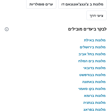
מלונות ב צ'ונגצ'אונגנאם דו
ערים פופולריות
ציוני דרך
לבקר ביעדים מובילים
מלונות באילת
מלונות בירושלים
מלונות בתל אביב
מלונות בים המלח
מלונות בדובאי
מלונות בבודפשט
מלונות באתונה
מלונות בקו סאמוי
מלונות ברומא
מלונות בנתניה
מלונות בפראג