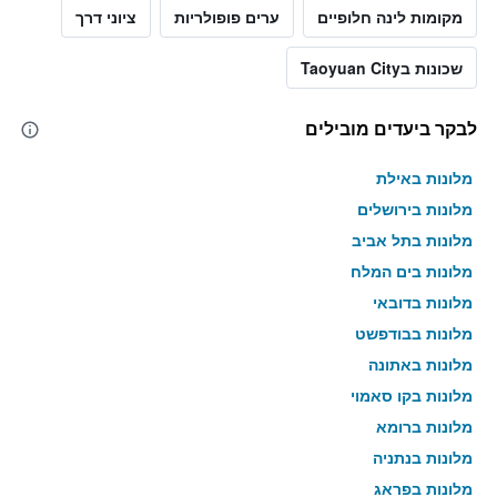
מקומות לינה חלופיים
ערים פופולריות
ציוני דרך
שכונות בTaoyuan City
לבקר ביעדים מובילים
מלונות באילת
מלונות בירושלים
מלונות בתל אביב
מלונות בים המלח
מלונות בדובאי
מלונות בבודפשט
מלונות באתונה
מלונות בקו סאמוי
מלונות ברומא
מלונות בנתניה
מלונות בפראג