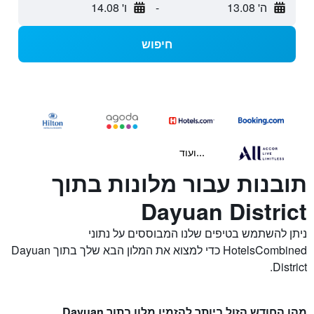
ה' 13.08
-
ו' 14.08
חיפוש
...ועוד
תובנות עבור מלונות בתוך
Dayuan District
ניתן להשתמש בטיפים שלנו המבוססים על נתוני
HotelsCombined כדי למצוא את המלון הבא שלך בתוך Dayuan
District.
מהו החודש הזול ביותר להזמין מלון בתוך Dayuan