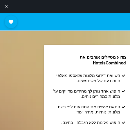
מדוע מטיילים אוהבים את
HotelsCombined
השוואת דירוגי מלונות שנאספו מאלפי
חוות דעת של משתמשים.
חיפוש אחד נותן לך מחירים מדויקים על
מלונות במחירים נוחים.
התאם אישית את התוצאות לפי רשת
מלונות, נוחיות, מחיר ועוד.
חיפוש מלונות ללא הגבלה - בחינם.