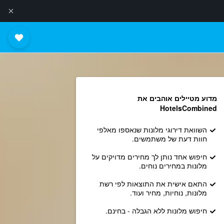
מדוע מטיילים אוהבים את
HotelsCombined
השוואת דירוגי מלונות שנאספו מאלפי
חוות דעת של משתמשים.
חיפוש אחד נותן לך מחירים מדויקים על
מלונות במחירים נוחים.
התאם אישית את התוצאות לפי רשת
מלונות, נוחיות, מחיר ועוד.
חיפוש מלונות ללא הגבלה - בחינם.