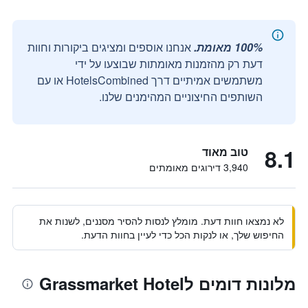
100% מאומת.
אנחנו אוספים ומציגים ביקורות וחוות
דעת רק מהזמנות מאומתות שבוצעו על ידי
משתמשים אמיתיים דרך HotelsCombined או עם
השותפים החיצוניים המהימנים שלנו.
8.1
טוב מאוד
3,940 דירוגים מאומתים
לא נמצאו חוות דעת. מומלץ לנסות להסיר מסננים, לשנות את
החיפוש שלך, או לנקות הכל כדי לעיין בחוות הדעת.
מלונות דומים לGrassmarket Hotel