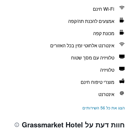
Wi-Fi חינם
אמצעים להכנת תה/קפה
מכונת קפה
אינטרנט אלחוטי זמין בכל האזורים
טלוויזיה עם מסך שטוח
טלוויזיה
מוצרי טיפוח חינם
אינטרנט
הצג את כל 56 השירותים
חוות דעת על Grassmarket Hotel