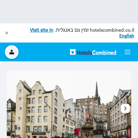
hotelscombined.co.il
זמין גם באנגלית.
Visit site in
English