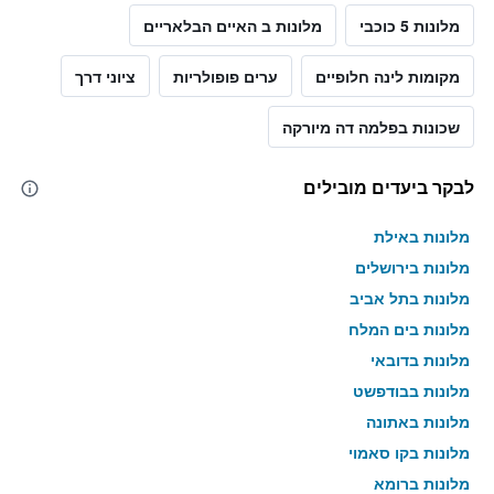
מלונות 5 כוכבי
מלונות ב האיים הבלאריים
מקומות לינה חלופיים
ערים פופולריות
ציוני דרך
שכונות בפלמה דה מיורקה
לבקר ביעדים מובילים
מלונות באילת
מלונות בירושלים
מלונות בתל אביב
מלונות בים המלח
מלונות בדובאי
מלונות בבודפשט
מלונות באתונה
מלונות בקו סאמוי
מלונות ברומא