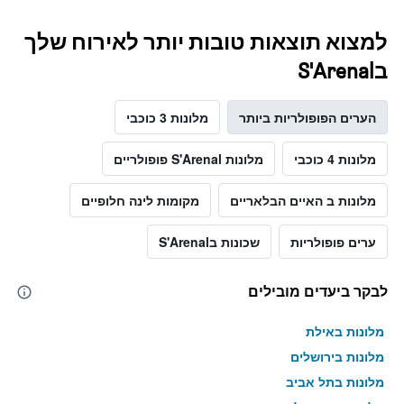
למצוא תוצאות טובות יותר לאירוח שלך
בS'Arenal
הערים הפופולריות ביותר
מלונות 3 כוכבי
מלונות 4 כוכבי
מלונות S'Arenal פופולריים
מלונות ב האיים הבלאריים
מקומות לינה חלופיים
ערים פופולריות
שכונות בS'Arenal
לבקר ביעדים מובילים
מלונות באילת
מלונות בירושלים
מלונות בתל אביב