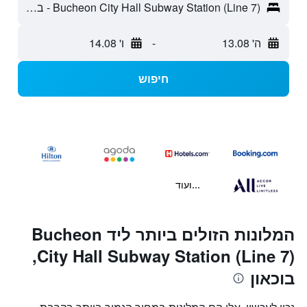
Bucheon City Hall Subway Station (Line 7) - בוכאון, דרום קוריאה
ה' 13.08
-
ו' 14.08
חיפוש
...ועוד
המלונות הזולים ביותר ליד Bucheon
City Hall Subway Station (Line 7),
בוכאון