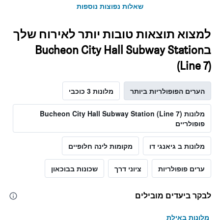
שאלות נפוצות נוספות
למצוא תוצאות טובות יותר לאירוח שלך
בBucheon City Hall Subway Station
(Line 7)
הערים הפופולריות ביותר
מלונות 3 כוכבי
מלונות Bucheon City Hall Subway Station (Line 7)
פופולריים
מלונות ב גיאנגי דו
מקומות לינה חלופיים
ערים פופולריות
ציוני דרך
שכונות בבוכאון
לבקר ביעדים מובילים
מלונות באילת