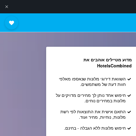
מדוע מטיילים אוהבים את
HotelsCombined
השוואת דירוגי מלונות שנאספו מאלפי
חוות דעת של משתמשים.
חיפוש אחד נותן לך מחירים מדויקים על
מלונות במחירים נוחים.
התאם אישית את התוצאות לפי רשת
מלונות, נוחיות, מחיר ועוד.
חיפוש מלונות ללא הגבלה - בחינם.