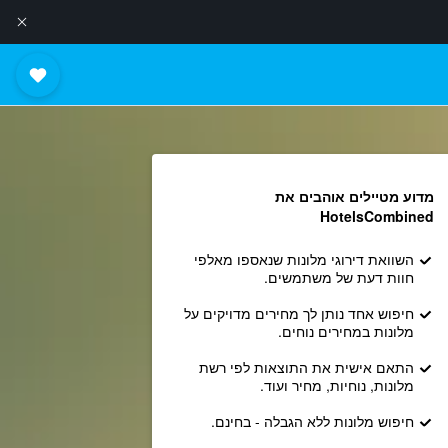
מדוע מטיילים אוהבים את
HotelsCombined
השוואת דירוגי מלונות שנאספו מאלפי
חוות דעת של משתמשים.
חיפוש אחד נותן לך מחירים מדויקים על
מלונות במחירים נוחים.
התאם אישית את התוצאות לפי רשת
מלונות, נוחיות, מחיר ועוד.
חיפוש מלונות ללא הגבלה - בחינם.