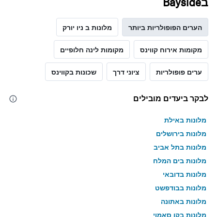
בBayside
הערים הפופולריות ביותר
מלונות ב ניו יורק
מקומות אירוח קווינס
מקומות לינה חלופיים
ערים פופולריות
ציוני דרך
שכונות בקווינס
לבקר ביעדים מובילים
מלונות באילת
מלונות בירושלים
מלונות בתל אביב
מלונות בים המלח
מלונות בדובאי
מלונות בבודפשט
מלונות באתונה
מלונות בקו סאמוי