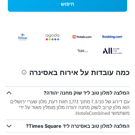
חיפוש
...ועוד
כמה עובדות על אירוח באסינרה
המלצה למלון טוב ליד שוק מחנה יהודה?
עם דירוג של 7.3/10 מתוך 1,773 חוות דעת, מלון שערי ירושלים
הוא מלון קרוב לשוק מחנה יהודה מלון מומלץ מאוד על ידי
משתמשי HotelsCombined.
המלצה למלון טוב באסינרה ליד Times Square?