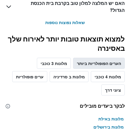
האם יש המלצה למלון טוב בקרבת בית הכנסת
הגדול?
שאלות נפוצות נוספות
למצוא תוצאות טובות יותר לאירוח שלך
באסינרה
הערים הפופולריות ביותר
מלונות 3 כוכבי
מלונות 4 כוכבי
מלונות ב סרדיניה
ערים פופולריות
ציוני דרך
לבקר ביעדים מובילים
מלונות באילת
מלונות בירושלים