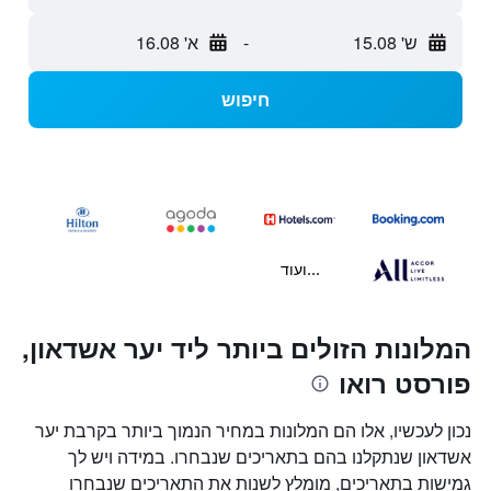
ש' 15.08
-
א' 16.08
חיפוש
...ועוד
המלונות הזולים ביותר ליד יער אשדאון,
פורסט רואו
נכון לעכשיו, אלו הם המלונות במחיר הנמוך ביותר בקרבת יער
אשדאון שנתקלנו בהם בתאריכים שנבחרו. במידה ויש לך
גמישות בתאריכים, מומלץ לשנות את התאריכים שנבחרו