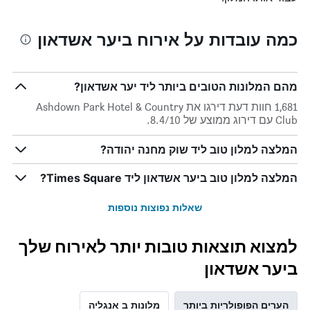
כמה עובדות על אירוח ביער אשדאון
מהם המלונות הטובים ביותר ליד יער אשדאון?
1,681 חוות דעת דירגו את Ashdown Park Hotel & Country
Club עם דירוג ממוצע של 8.4/10.
המלצה למלון טוב ליד שוק מחנה יהודה?
המלצה למלון טוב ביער אשדאון ליד Times Square?
שאלות נפוצות נוספות
למצוא תוצאות טובות יותר לאירוח שלך
ביער אשדאון
הערים הפופולריות ביותר
מלונות ב אנגליה