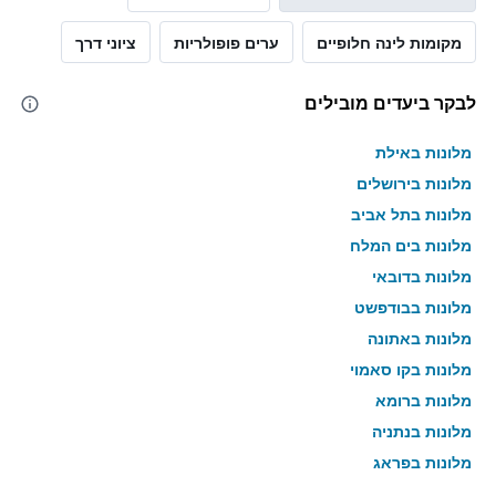
מקומות לינה חלופיים
ערים פופולריות
ציוני דרך
לבקר ביעדים מובילים
מלונות באילת
מלונות בירושלים
מלונות בתל אביב
מלונות בים המלח
מלונות בדובאי
מלונות בבודפשט
מלונות באתונה
מלונות בקו סאמוי
מלונות ברומא
מלונות בנתניה
מלונות בפראג
מלונות בטבריה