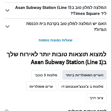
המלצה למלון טוב בAsan Subway Station (Line 1)
ליד Times Square?
האם יש המלצה למלון טוב בקרבת בית הכנסת
הגדול?
שאלות נפוצות נוספות
למצוא תוצאות טובות יותר לאירוח שלך
בAsan Subway Station (Line 1)
הערים הפופולריות ביותר
מלונות 3 כוכבי
מלונות ב צ'ונגצ'אונגנאם דו
ערים פופולריות
ציוני דרך