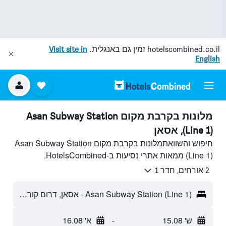
hotelscombined.co.il
זמין גם באנגלית.
Visit site in
English
מלונות בקרבת מקום Asan Subway Station
(Line 1), אסאן
חיפוש והשוואתמלונות בקרבת מקום Asan Subway Station
(Line 1) ממאות אתרי נסיעות ב-HotelsCombined.
2 אורחים, חדר 1
Asan Subway Station (Line 1) - אסאן, דרום קוריאה
ש' 15.08
-
א' 16.08