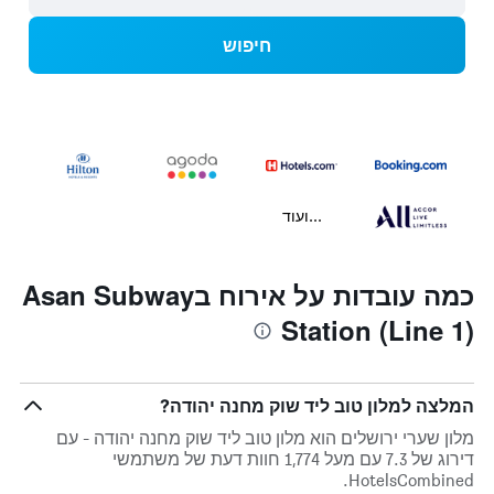
חיפוש
...ועוד
כמה עובדות על אירוח בAsan Subway
Station (Line 1)
המלצה למלון טוב ליד שוק מחנה יהודה?
מלון שערי ירושלים הוא מלון טוב ליד שוק מחנה יהודה - עם
דירוג של 7.3 עם מעל 1,774 חוות דעת של משתמשי
HotelsCombined.