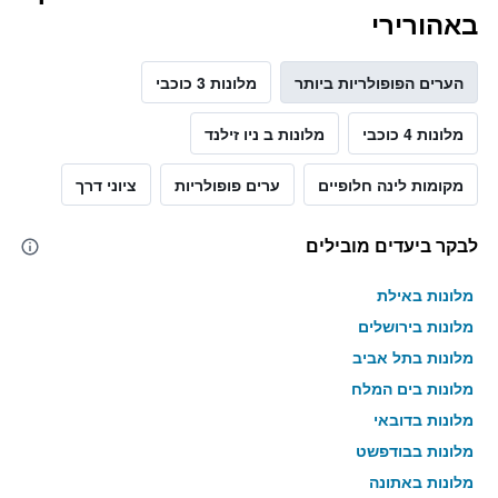
באהורירי
הערים הפופולריות ביותר
מלונות 3 כוכבי
מלונות 4 כוכבי
מלונות ב ניו זילנד
מקומות לינה חלופיים
ערים פופולריות
ציוני דרך
לבקר ביעדים מובילים
מלונות באילת
מלונות בירושלים
מלונות בתל אביב
מלונות בים המלח
מלונות בדובאי
מלונות בבודפשט
מלונות באתונה