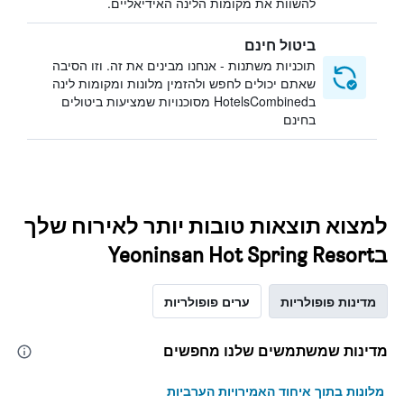
להשוות את מקומות הלינה האידיאליים.
ביטול חינם
תוכניות משתנות - אנחנו מבינים את זה. וזו הסיבה
שאתם יכולים לחפש ולהזמין מלונות ומקומות לינה
בHotelsCombined מסוכנויות שמציעות ביטולים
בחינם
למצוא תוצאות טובות יותר לאירוח שלך
בYeoninsan Hot Spring Resort
מדינות פופולריות
ערים פופולריות
מדינות שמשתמשים שלנו מחפשים
מלונות בתוך איחוד האמירויות הערביות