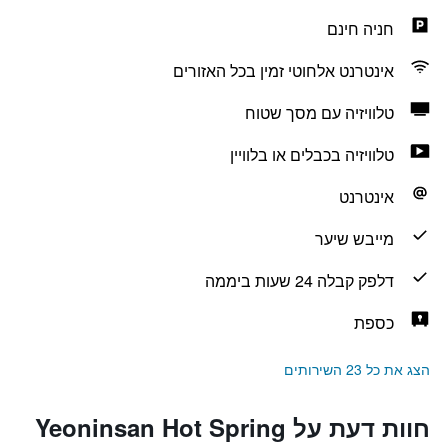
חניה חינם
אינטרנט אלחוטי זמין בכל האזורים
טלוויזיה עם מסך שטוח
טלוויזיה בכבלים או בלוויין
אינטרנט
מייבש שיער
דלפק קבלה 24 שעות ביממה
כספת
הצג את כל 23 השירותים
חוות דעת על Yeoninsan Hot Spring