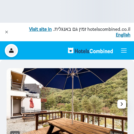
hotelscombined.co.il
זמין גם באנגלית.
Visit site in
English