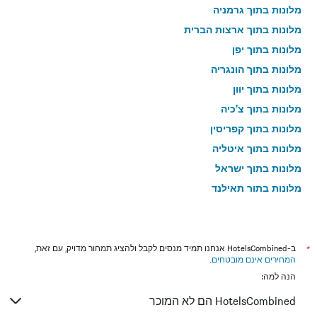
מלונות בתוך גרמניה
מלונות בתוך ארצות הברית
מלונות בתוך יפן
מלונות בתוך הונגריה
מלונות בתוך יוון
מלונות בתוך צ'כיה
מלונות בתוך קפריסין
מלונות בתוך איטליה
מלונות בתוך ישראל
מלונות בתוך תאילנד
מלונות בתוך גאורגיה
*
ב-HotelsCombined אנחנו תמיד מנסים לקבל ולהציג תמחור מדויק, עם זאת,
המחירים אינם מובטחים
.
הנה למה:
HotelsCombined הם לא המוכר