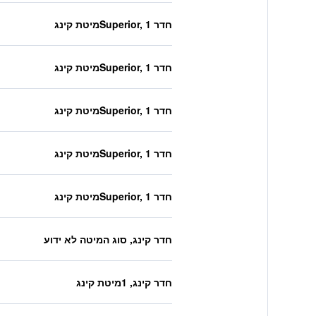
חדר Superior, 1מיטת קינג
חדר Superior, 1מיטת קינג
חדר Superior, 1מיטת קינג
חדר Superior, 1מיטת קינג
חדר Superior, 1מיטת קינג
חדר קינג, סוג המיטה לא ידוע
חדר קינג, 1מיטת קינג