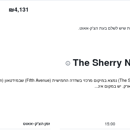
₪4,131
ות שיש לשלם בעת הצ'ק-אאוט.
15:00
זמן הצ'ק-אאוט