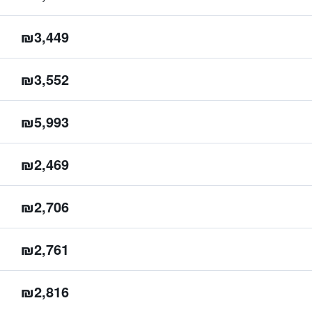
₪3,449
₪3,552
₪5,993
₪2,469
₪2,706
₪2,761
₪2,816