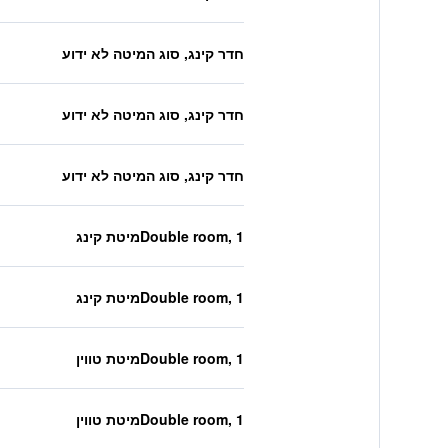
חדר קינג, סוג המיטה לא ידוע
חדר קינג, סוג המיטה לא ידוע
חדר קינג, סוג המיטה לא ידוע
Double room, 1מיטת קינג
Double room, 1מיטת קינג
Double room, 1מיטת טווין
Double room, 1מיטת טווין