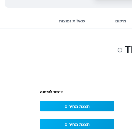
מיקום
שאלות נפוצות
קישור להזמנה
הצגת מחירים
הצגת מחירים