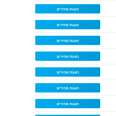
הצגת מחירים
הצגת מחירים
הצגת מחירים
הצגת מחירים
הצגת מחירים
הצגת מחירים
הצגת מחירים