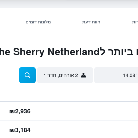
ות
חוות דעת
מלונות דומים
The Sherry Net
 14.08
2 אורחים, חדר 1
₪2,936
₪3,184