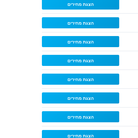
הצגת מחירים
הצגת מחירים
הצגת מחירים
הצגת מחירים
הצגת מחירים
הצגת מחירים
הצגת מחירים
הצגת מחירים