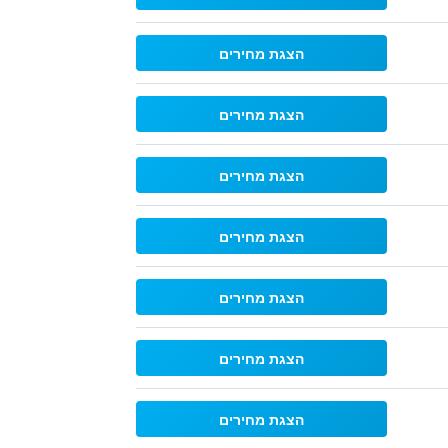
הצגת מחירים
הצגת מחירים
הצגת מחירים
הצגת מחירים
הצגת מחירים
הצגת מחירים
הצגת מחירים