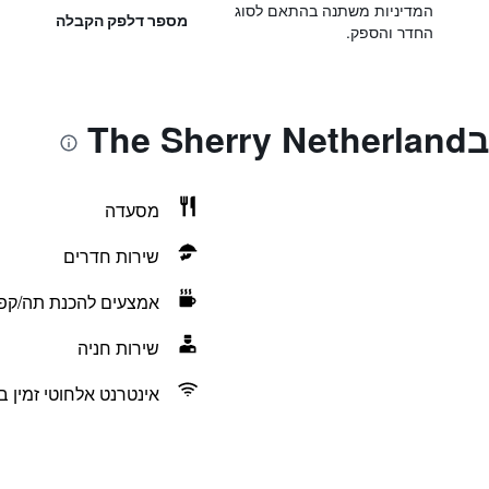
המדיניות משתנה בהתאם לסוג
מספר דלפק הקבלה
החדר והספק.
Th
מסעדה
שירות חדרים
אמצעים להכנת תה/קפ
שירות חניה
אינטרנט אלחוטי זמין ב