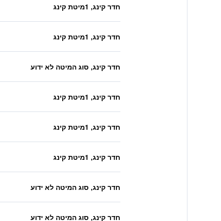
חדר קינג, 1מיטת קינג
חדר קינג, 1מיטת קינג
חדר קינג, סוג המיטה לא ידוע
חדר קינג, 1מיטת קינג
חדר קינג, 1מיטת קינג
חדר קינג, 1מיטת קינג
חדר קינג, סוג המיטה לא ידוע
חדר קינג, סוג המיטה לא ידוע