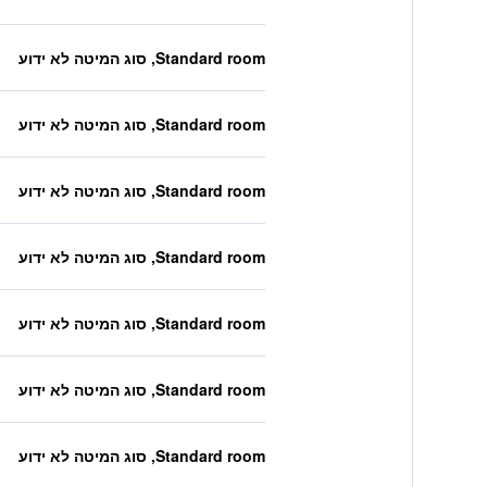
Standard room, סוג המיטה לא ידוע
Standard room, סוג המיטה לא ידוע
Standard room, סוג המיטה לא ידוע
Standard room, סוג המיטה לא ידוע
Standard room, סוג המיטה לא ידוע
Standard room, סוג המיטה לא ידוע
Standard room, סוג המיטה לא ידוע