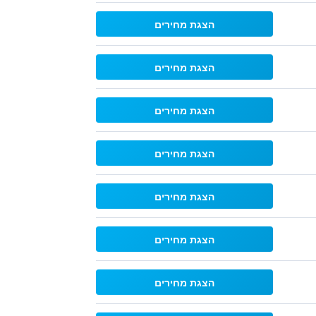
הצגת מחירים
הצגת מחירים
הצגת מחירים
הצגת מחירים
הצגת מחירים
הצגת מחירים
הצגת מחירים