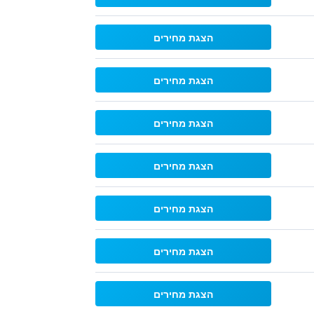
הצגת מחירים
הצגת מחירים
הצגת מחירים
הצגת מחירים
הצגת מחירים
הצגת מחירים
הצגת מחירים