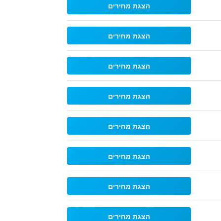
הצגת מחירים
הצגת מחירים
הצגת מחירים
הצגת מחירים
הצגת מחירים
הצגת מחירים
הצגת מחירים
הצגת מחירים