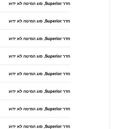
חדר Superior, סוג המיטה לא ידוע
חדר Superior, סוג המיטה לא ידוע
חדר Superior, סוג המיטה לא ידוע
חדר Superior, סוג המיטה לא ידוע
חדר Superior, סוג המיטה לא ידוע
חדר Superior, סוג המיטה לא ידוע
חדר Superior, סוג המיטה לא ידוע
חדר Superior, סוג המיטה לא ידוע