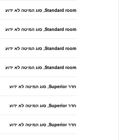
Standard room, סוג המיטה לא ידוע
Standard room, סוג המיטה לא ידוע
Standard room, סוג המיטה לא ידוע
Standard room, סוג המיטה לא ידוע
חדר Superior, סוג המיטה לא ידוע
חדר Superior, סוג המיטה לא ידוע
חדר Superior, סוג המיטה לא ידוע