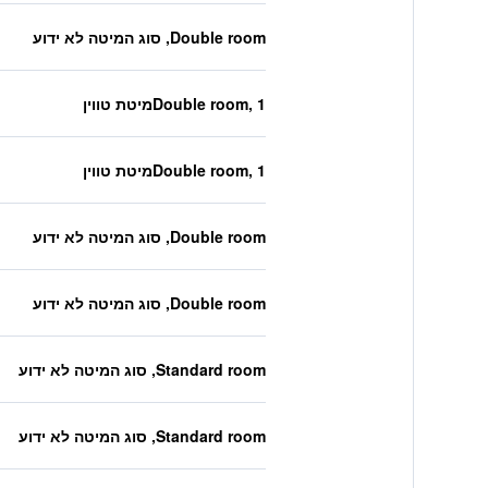
Double room, סוג המיטה לא ידוע
Double room, 1מיטת טווין
Double room, 1מיטת טווין
Double room, סוג המיטה לא ידוע
Double room, סוג המיטה לא ידוע
Standard room, סוג המיטה לא ידוע
Standard room, סוג המיטה לא ידוע