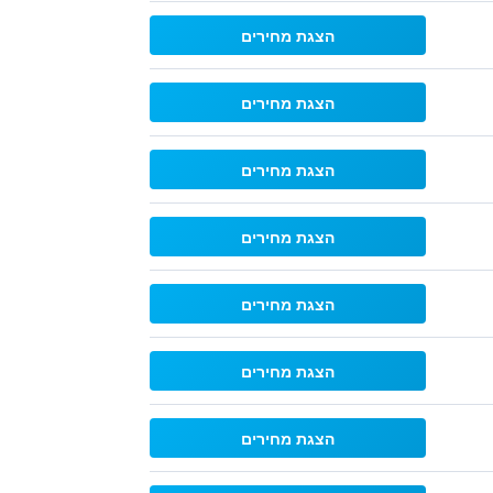
הצגת מחירים
הצגת מחירים
הצגת מחירים
הצגת מחירים
הצגת מחירים
הצגת מחירים
הצגת מחירים