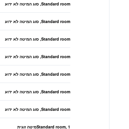
Standard room, סוג המיטה לא ידוע
Standard room, סוג המיטה לא ידוע
Standard room, סוג המיטה לא ידוע
Standard room, סוג המיטה לא ידוע
Standard room, סוג המיטה לא ידוע
Standard room, סוג המיטה לא ידוע
Standard room, סוג המיטה לא ידוע
Standard room, 1מיטה זוגית