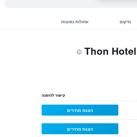
מיקום
שאלות נפוצות
קישור להזמנה
הצגת מחירים
הצגת מחירים