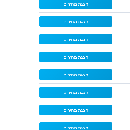
הצגת מחירים
הצגת מחירים
הצגת מחירים
הצגת מחירים
הצגת מחירים
הצגת מחירים
הצגת מחירים
הצגת מחירים