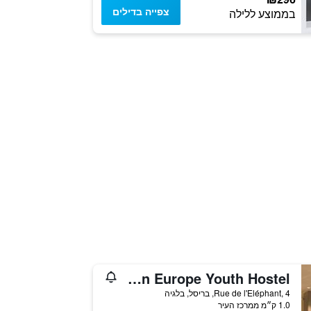
צפייה בדילים
בממוצע ללילה
Generation Europe Youth Hostel
Rue de l'Eléphant, 4, בריסל, בלגיה
1.0 ק״מ ממרכז העיר