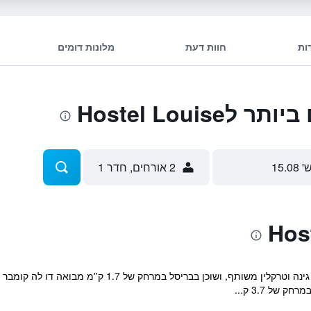
ות
חוות דעת
מלונות דומים
Hostel Loui
' 15.08
2 אורחים, חדר 1