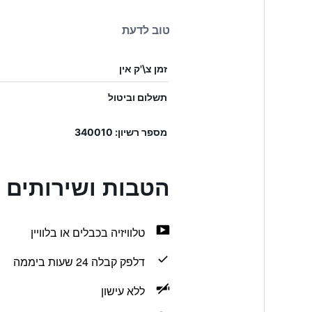
טוב לדעת
זמן צ\'ק אין
תשלום וביטול
מספר רשיון: 340010
הטבות ושירותים בstel Louise
טלוויזיה בכבלים או בלוויין
דלפק קבלה 24 שעות ביממה
ללא עישון