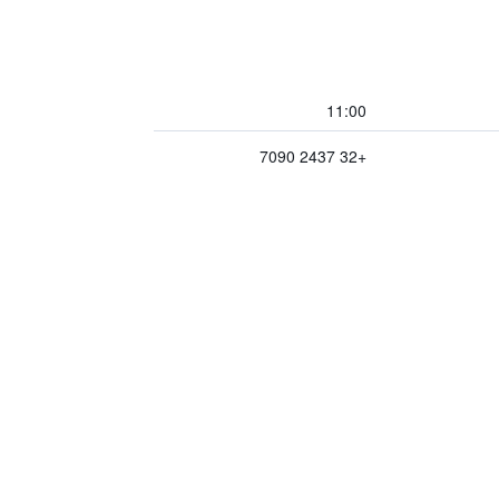
11:00
+32 2437 7090