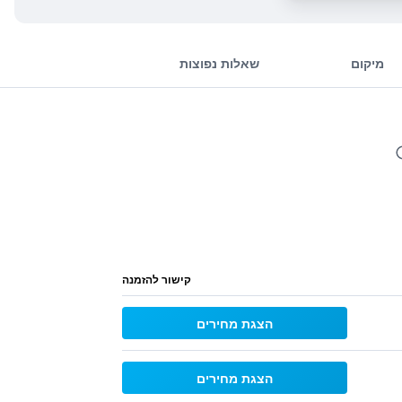
מיקום
שאלות נפוצות
קישור להזמנה
הצגת מחירים
הצגת מחירים