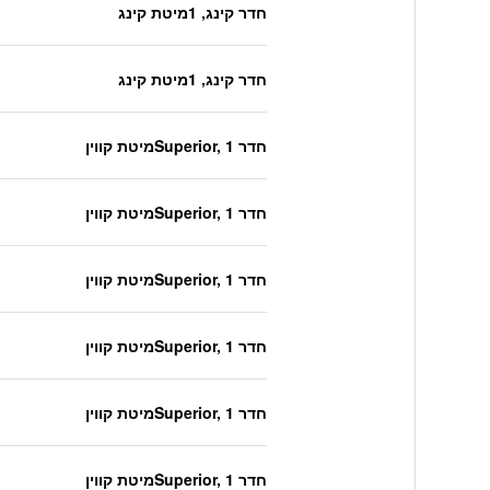
חדר קינג, 1מיטת קינג
חדר קינג, 1מיטת קינג
חדר Superior, 1מיטת קווין
חדר Superior, 1מיטת קווין
חדר Superior, 1מיטת קווין
חדר Superior, 1מיטת קווין
חדר Superior, 1מיטת קווין
חדר Superior, 1מיטת קווין