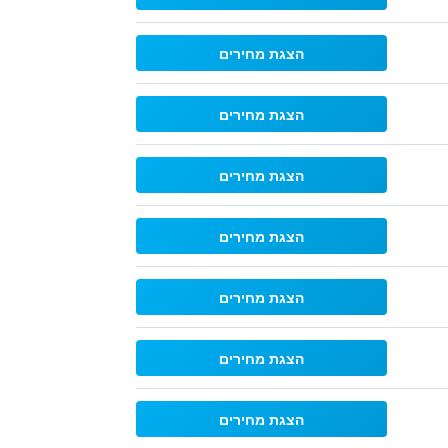
הצגת מחירים
הצגת מחירים
הצגת מחירים
הצגת מחירים
הצגת מחירים
הצגת מחירים
הצגת מחירים