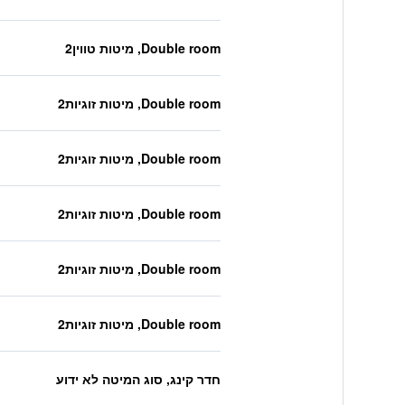
Double room, מיטות טווין2
Double room, מיטות זוגיות2
Double room, מיטות זוגיות2
Double room, מיטות זוגיות2
Double room, מיטות זוגיות2
Double room, מיטות זוגיות2
חדר קינג, סוג המיטה לא ידוע