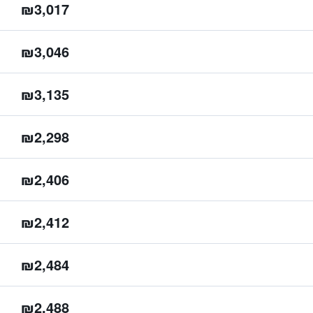
₪3,017
₪3,046
₪3,135
₪2,298
₪2,406
₪2,412
₪2,484
₪2,488