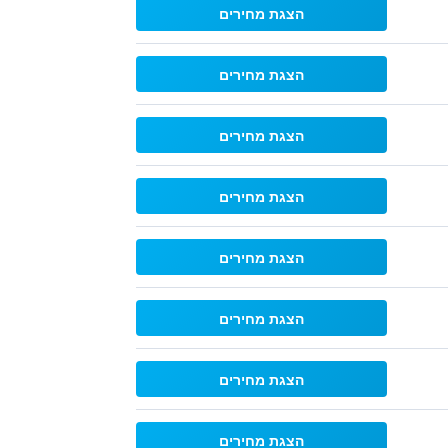
הצגת מחירים
הצגת מחירים
הצגת מחירים
הצגת מחירים
הצגת מחירים
הצגת מחירים
הצגת מחירים
הצגת מחירים