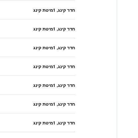
חדר קינג, 1מיטת קינג
חדר קינג, 1מיטת קינג
חדר קינג, 1מיטת קינג
חדר קינג, 1מיטת קינג
חדר קינג, 1מיטת קינג
חדר קינג, 1מיטת קינג
חדר קינג, 1מיטת קינג