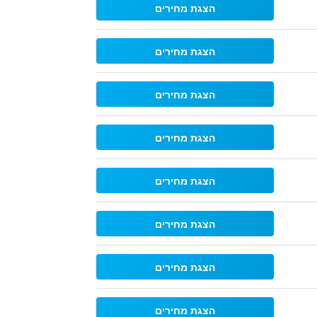
הצגת מחירים
הצגת מחירים
הצגת מחירים
הצגת מחירים
הצגת מחירים
הצגת מחירים
הצגת מחירים
הצגת מחירים