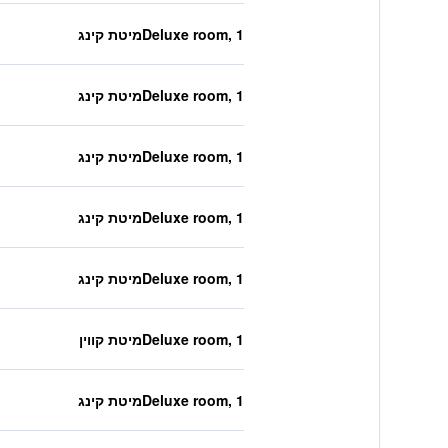
Deluxe room, 1מיטת קינג
Deluxe room, 1מיטת קינג
Deluxe room, 1מיטת קינג
Deluxe room, 1מיטת קינג
Deluxe room, 1מיטת קינג
Deluxe room, 1מיטת קווין
Deluxe room, 1מיטת קינג