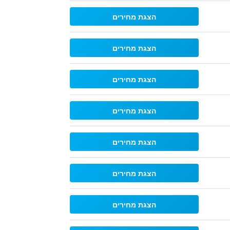
הצגת מחירים
הצגת מחירים
הצגת מחירים
הצגת מחירים
הצגת מחירים
הצגת מחירים
הצגת מחירים