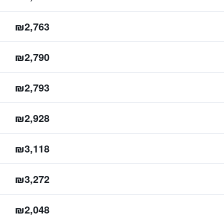
₪2,763
₪2,790
₪2,793
₪2,928
₪3,118
₪3,272
₪2,048