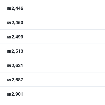
₪2,446
₪2,450
₪2,499
₪2,513
₪2,621
₪2,687
₪2,901