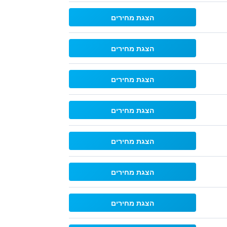
הצגת מחירים
הצגת מחירים
הצגת מחירים
הצגת מחירים
הצגת מחירים
הצגת מחירים
הצגת מחירים