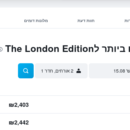
ות
חוות דעת
מלונות דומים
The London Ed
' 15.08
2 אורחים, חדר 1
₪2,403
₪2,442