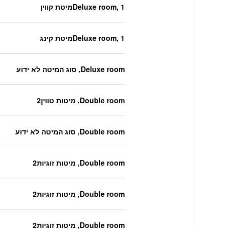
Deluxe room, 1מיטת קווין
Deluxe room, 1מיטת קינג
Deluxe room, סוג המיטה לא ידוע
Double room, מיטות טווין2
Double room, סוג המיטה לא ידוע
Double room, מיטות זוגיות2
Double room, מיטות זוגיות2
Double room, מיטות זוגיות2