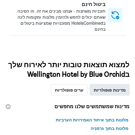
ביטול חינם
תוכניות משתנות - אנחנו מבינים את זה. וזו הסיבה
שאתם יכולים לחפש ולהזמין מלונות ומקומות לינה
בHotelsCombined מסוכנויות שמציעות ביטולים
בחינם
למצוא תוצאות טובות יותר לאירוח שלך
בWellington Hotel by Blue Orchid
מדינות פופולריות
ערים פופולריות
מדינות שמשתמשים שלנו מחפשים
מלונות בתוך איחוד האמירויות הערביות
מלונות בתוך גרמניה