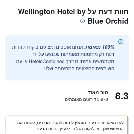
חוות דעת על Wellington Hotel by
Blue Orchid
100% מאומת.
אנחנו אוספים ומציגים ביקורות וחוות
דעת רק מהזמנות מאומתות שבוצעו על ידי
משתמשים אמיתיים דרך HotelsCombined או עם
השותפים החיצוניים המהימנים שלנו.
8.3
טוב מאוד
3,978 דירוגים מאומתים
לא נמצאו חוות דעת. מומלץ לנסות להסיר מסננים, לשנות את
החיפוש שלך, או לנקות הכל כדי לעיין בחוות הדעת.