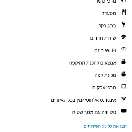
מרכז כושר
מסעדה
בר/טרקלין
שירות חדרים
Wi-Fi חינם
אמצעים להכנת תה/קפה
מכונת קפה
מרכז עסקים
אינטרנט אלחוטי זמין בכל האזורים
טלוויזיה עם מסך שטוח
הצג את כל 95 השירותים