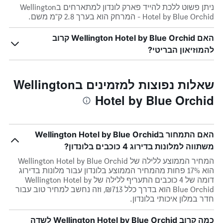
ניתן פשוט ללכת להייד פארק לונדון למתארחים בWellington
Hotel by Blue Orchid - המרחק הוא בערך 2.8 ק"מ משם.
האם Wellington Hotel by Blue Orchid קרוב
להמוזיאון הבריטי?
שאלות נפוצות למזמינים בWellington
Hotel by Blue Orchid
האם התמחור בWellington Hotel by Blue Orchid
משתווה למלונות בדירוג 4 כוכבים בלונדון?
המחיר הממוצע ללילה של Wellington Hotel by Blue Orchid
הוא 17% פחות מהמחיר הממוצע בלונדון עבור מלונות בדירוג
דומה של 4 כוכבים התעריף ללילה של Wellington Hotel by
Blue Orchid הוא בדרך כלל ₪713, וזה נחשב למחיר טוב עבור
חדר במלון איכותי בלונדון.
כמה קרוב Wellington Hotel by Blue Orchid לשדה