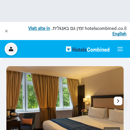
hotelscombined.co.il
זמין גם באנגלית.
Visit site in
English