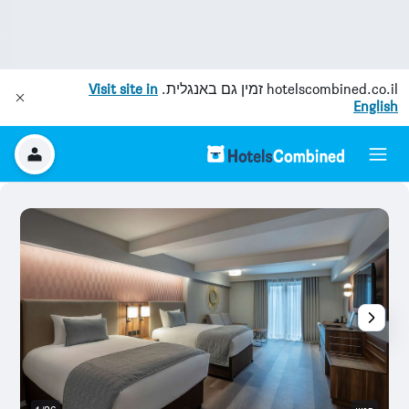
hotelscombined.co.il
זמין גם באנגלית.
Visit site in
English