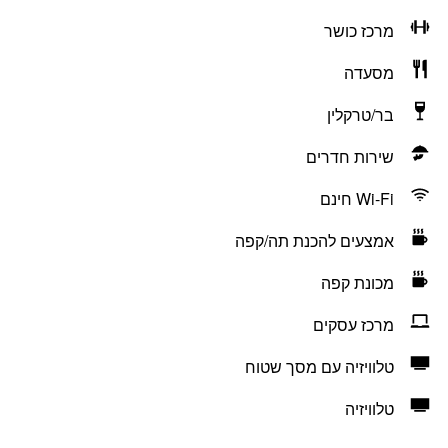
מרכז כושר
מסעדה
בר/טרקלין
שירות חדרים
Wi-Fi חינם
אמצעים להכנת תה/קפה
מכונת קפה
מרכז עסקים
טלוויזיה עם מסך שטוח
טלוויזיה