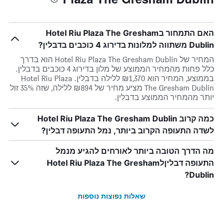
האם התמחור בHotel Riu Plaza The Gresham
Dublin משתווה למלונות בדירוג 4 כוכבים בדבלין?
המחיר של Hotel Riu Plaza The Gresham Dublin הוא בדרך
כלל פחות מהמחיר הממוצע של מלון בדירוג 4 כוכבים בדבלין.
בממוצע, המחיר הוא ₪1,370 ללילה בדבלין. Hotel Riu Plaza
The Gresham Dublin מציע מחיר של ₪894 ללילה, שזה 35% זול
יותר מהמחיר הממוצע בדבלין.
כמה קרוב Hotel Riu Plaza The Gresham Dublin
לשדה התעופה הקרוב ביותר, נמל התעופה דבלין?
מה הדרך הטובה ביותר לאורחים להגיע מנמל
התעופה דבליןלHotel Riu Plaza The Gresham
Dublin?
שאלות נפוצות נוספות