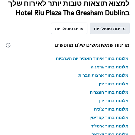
למצוא תוצאות טובות יותר לאירוח שלך
בHotel Riu Plaza The Gresham Dublin
מדינות פופולריות
ערים פופולריות
מדינות שמשתמשים שלנו מחפשים
מלונות בתוך איחוד האמירויות הערביות
מלונות בתוך גרמניה
מלונות בתוך ארצות הברית
מלונות בתוך יפן
מלונות בתוך הונגריה
מלונות בתוך יוון
מלונות בתוך צ'כיה
מלונות בתוך קפריסין
מלונות בתוך איטליה
מלונות בתוך ישראל