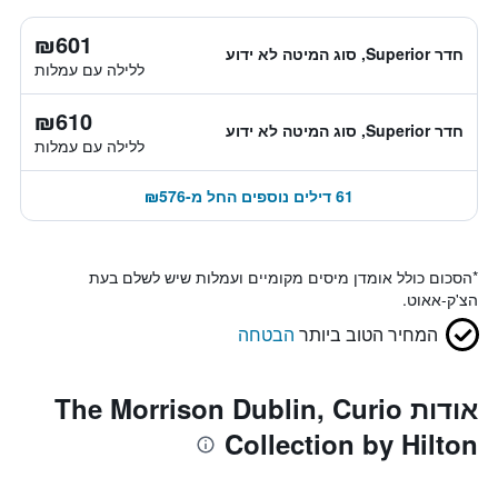
₪601
חדר Superior, סוג המיטה לא ידוע
ללילה עם עמלות
₪610
חדר Superior, סוג המיטה לא ידוע
ללילה עם עמלות
61 דילים נוספים החל מ-₪576
*
הסכום כולל אומדן מיסים מקומיים ועמלות שיש לשלם בעת
הצ'ק-אאוט.
המחיר הטוב ביותר
הבטחה
אודות The Morrison Dublin, Curio
Collection by Hilton