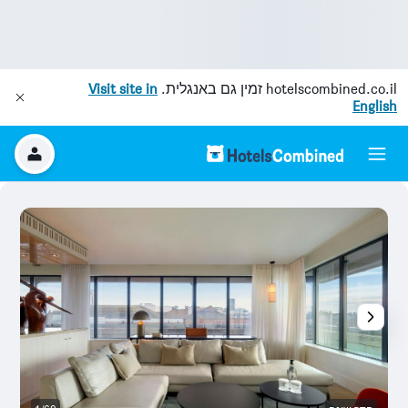
hotelscombined.co.il
זמין גם באנגלית.
Visit site in
English