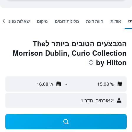
ם
אודות
חוות דעת
מלונות דומים
מיקום
שאלות נפוצות
המבצעים הטובים ביותר לThe
Morrison Dublin, Curio Collection
by Hilton
ש' 15.08
-
א' 16.08
2 אורחים, חדר 1