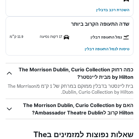
השכרת רכב בדבלין
שדה התעופה הקרוב ביותר
17 דקות נסיעה
11.9 ק״מ
נמל התעופה דבלין
טיסות לנמל התעופה דבלין
כמה רחוק The Morrison Dublin, Curio Collection
by Hilton מבית ליינסטר?
בית ליינסטר בדבלין ממוקם במרחק של 1 ק"מ מThe Morrison
Dublin, Curio Collection by Hilton.
האם The Morrison Dublin, Curio Collection by
Hilton קרוב לAmbassador Theatre Dublin?
שאלות נפוצות למזמינים בThe