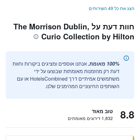
הצג את כל 49 השירותים
חוות דעת על The Morrison Dublin,
Curio Collection by Hilton
100% מאומת.
אנחנו אוספים ומציגים ביקורות וחוות
דעת רק מהזמנות מאומתות שבוצעו על ידי
משתמשים אמיתיים דרך HotelsCombined או עם
השותפים החיצוניים המהימנים שלנו.
8.8
טוב מאוד
1,832 דירוגים מאומתים