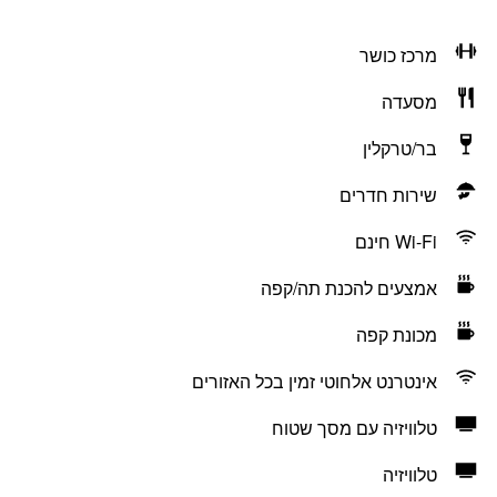
מרכז כושר
מסעדה
בר/טרקלין
שירות חדרים
Wi-Fi חינם
אמצעים להכנת תה/קפה
מכונת קפה
אינטרנט אלחוטי זמין בכל האזורים
טלוויזיה עם מסך שטוח
טלוויזיה