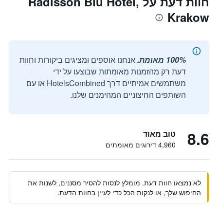
חוות דעת על Radisson Blu Hotel,
Krakow
100% מאומת.
אנחנו אוספים ומציגים ביקורות וחוות
דעת רק מהזמנות מאומתות שבוצעו על ידי
משתמשים אמיתיים דרך HotelsCombined או עם
השותפים החיצוניים המהימנים שלנו.
8.6
טוב מאוד
4,960 דירוגים מאומתים
לא נמצאו חוות דעת. מומלץ לנסות להסיר מסננים, לשנות את
החיפוש שלך, או לנקות הכל כדי לעיין בחוות הדעת.