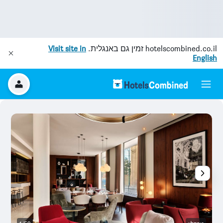
hotelscombined.co.il
זמין גם באנגלית.
Visit site in
English