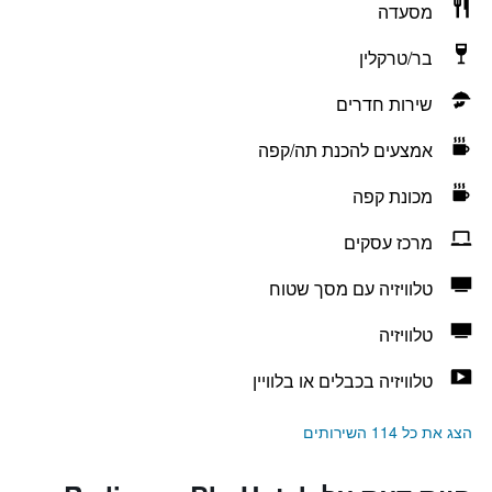
מסעדה
בר/טרקלין
שירות חדרים
אמצעים להכנת תה/קפה
מכונת קפה
מרכז עסקים
טלוויזיה עם מסך שטוח
טלוויזיה
טלוויזיה בכבלים או בלוויין
הצג את כל 114 השירותים