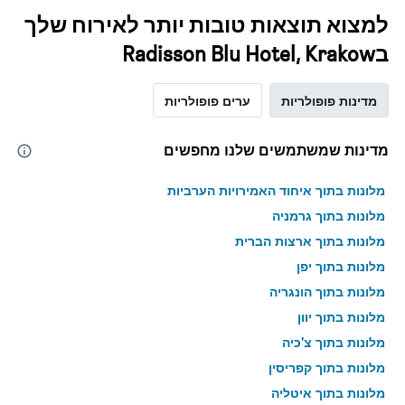
למצוא תוצאות טובות יותר לאירוח שלך
בRadisson Blu Hotel, Krakow
מדינות פופולריות
ערים פופולריות
מדינות שמשתמשים שלנו מחפשים
מלונות בתוך איחוד האמירויות הערביות
מלונות בתוך גרמניה
מלונות בתוך ארצות הברית
מלונות בתוך יפן
מלונות בתוך הונגריה
מלונות בתוך יוון
מלונות בתוך צ'כיה
מלונות בתוך קפריסין
מלונות בתוך איטליה