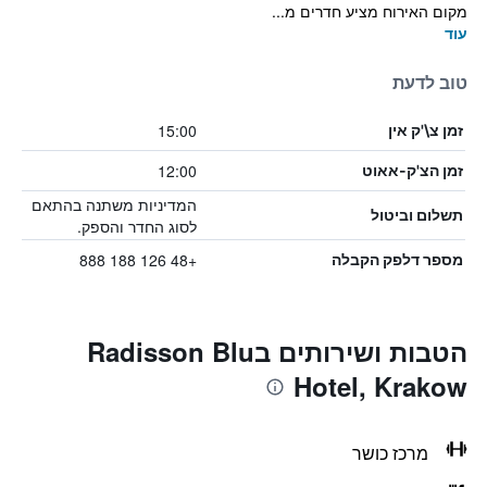
מקום האירוח מציע חדרים מ...
עוד
טוב לדעת
15:00
זמן צ\'ק אין
12:00
זמן הצ'ק-אאוט
המדיניות משתנה בהתאם
תשלום וביטול
לסוג החדר והספק.
+48 126 188 888
מספר דלפק הקבלה
הטבות ושירותים בRadisson Blu
Hotel, Krakow
מרכז כושר