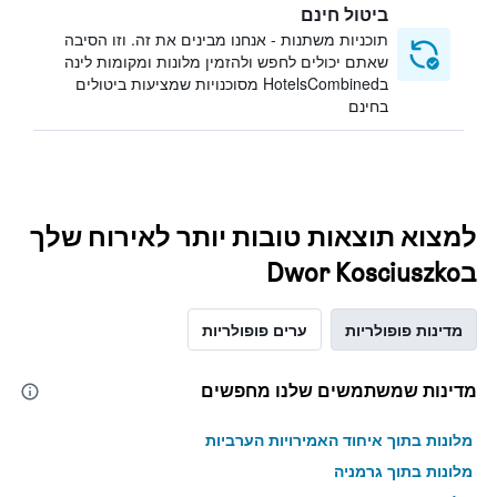
ביטול חינם
תוכניות משתנות - אנחנו מבינים את זה. וזו הסיבה
שאתם יכולים לחפש ולהזמין מלונות ומקומות לינה
בHotelsCombined מסוכנויות שמציעות ביטולים
בחינם
למצוא תוצאות טובות יותר לאירוח שלך
בDwor Kosciuszko
מדינות פופולריות
ערים פופולריות
מדינות שמשתמשים שלנו מחפשים
מלונות בתוך איחוד האמירויות הערביות
מלונות בתוך גרמניה