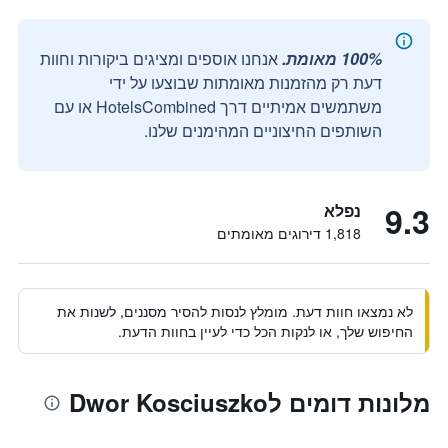
100% מאומת.
אנחנו אוספים ומציגים ביקורות וחוות
דעת רק מהזמנות מאומתות שבוצעו על ידי
משתמשים אמיתיים דרך HotelsCombined או עם
השותפים החיצוניים המהימנים שלנו.
9.3
נפלא
1,818 דירוגים מאומתים
לא נמצאו חוות דעת. מומלץ לנסות להסיר מסננים, לשנות את
החיפוש שלך, או לנקות הכל כדי לעיין בחוות הדעת.
מלונות דומים לDwor Kosciuszko