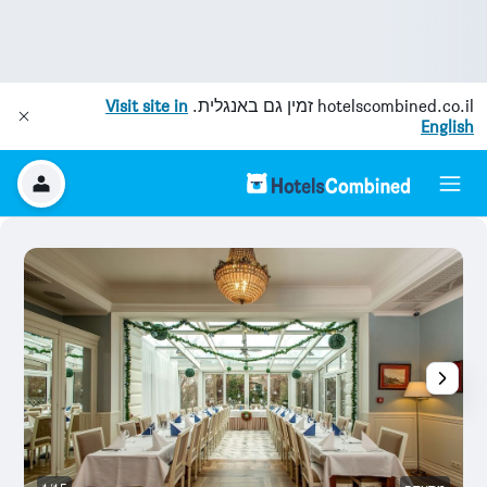
hotelscombined.co.il
זמין גם באנגלית.
Visit site in
English