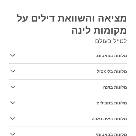
מציאה והשוואת דילים על
מקומות לינה
לטייל בעולם
מלונות בפאטונג
מלונות בלימסול
מלונות בוינה
מלונות בטביליסי
מלונות באיה נאפה
מלונות בבאטומי