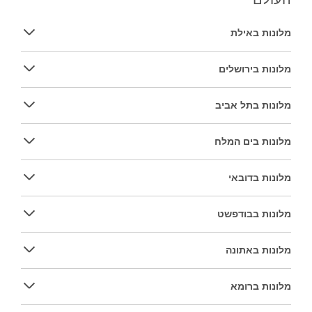
מלונות באילת
מלונות בירושלים
מלונות בתל אביב
מלונות בים המלח
מלונות בדובאי
מלונות בבודפשט
מלונות באתונה
מלונות ברומא