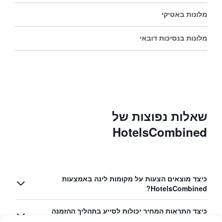
מלונות באטיקי
מלונות בנסיכות דובאי
שאלות נפוצות של
HotelsCombined
כיצד מוצאים הצעות על מקומות לינה באמצעות
HotelsCombined?
כיצד התראות המחיר יכולות לסייע בתהליך ההזמנה
שלך?