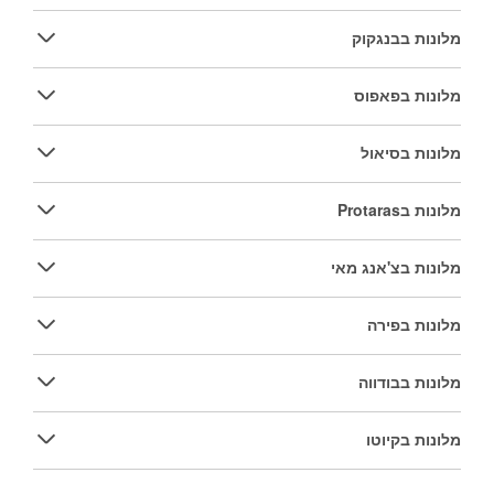
מלונות בבנגקוק
מלונות בפאפוס
מלונות בסיאול
מלונות בProtaras
מלונות בצ'אנג מאי
מלונות בפירה
מלונות בבודווה
מלונות בקיוטו