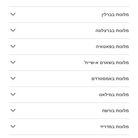
מלונות בברלין
מלונות בברצלונה
מלונות בפאטאיה
מלונות בשארם א-שייח'
מלונות באמסטרדם
מלונות במילאנו
מלונות בורשה
מלונות במדריד