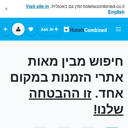
hotelscombined.co.il
זמין גם באנגלית.
Visit site in
English
Ask AI
חיפוש מבין מאות
אתרי הזמנות במקום
אחד.
זו ההבטחה
שלנו!