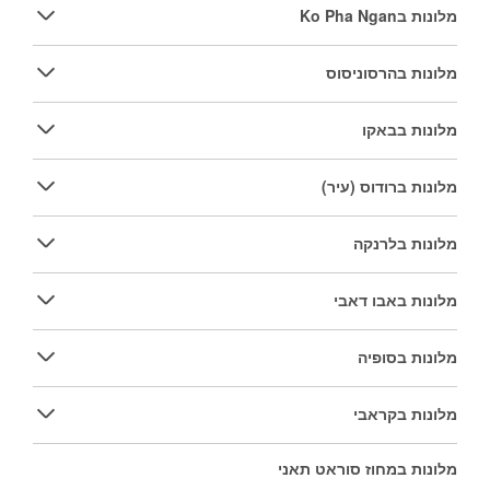
מלונות בKo Pha Ngan
מלונות בהרסוניסוס
מלונות בבאקו
מלונות ברודוס (עיר)
מלונות בלרנקה
מלונות באבו דאבי
מלונות בסופיה
מלונות בקראבי
מלונות במחוז סוראט תאני