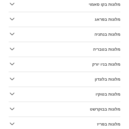
מלונות בקו סאמוי
מלונות בפראג
מלונות בנתניה
מלונות בטבריה
מלונות בניו יורק
מלונות בלונדון
מלונות בטוקיו
מלונות בבוקרשט
מלונות בפריז