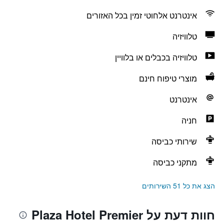
אינטרנט אלחוטי זמין בכל האזורים
טלוויזיה
טלוויזיה בכבלים או בלוויין
מוצרי טיפוח חינם
אינטרנט
חניה
שירותי כביסה
מתקני כביסה
הצג את כל 51 השירותים
חוות דעת על Plaza Hotel Premier