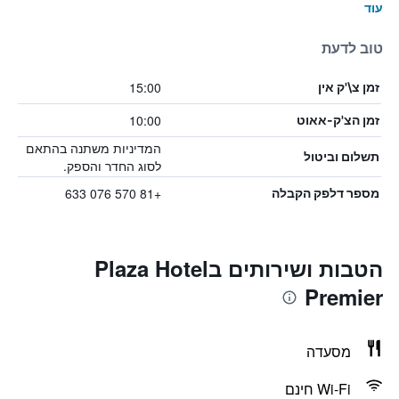
עוד
טוב לדעת
15:00
זמן צ\'ק אין
10:00
זמן הצ'ק-אאוט
המדיניות משתנה בהתאם
תשלום וביטול
לסוג החדר והספק.
+81 570 076 633
מספר דלפק הקבלה
הטבות ושירותים בPlaza Hotel
Premier
מסעדה
Wi-Fi חינם