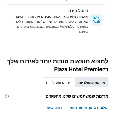
ביטול חינם
תוכניות משתנות - אנחנו מבינים את זה. וזו הסיבה
שאתם יכולים לחפש ולהזמין מלונות ומקומות לינה
בHotelsCombined מסוכנויות שמציעות ביטולים
בחינם
למצוא תוצאות טובות יותר לאירוח שלך
בPlaza Hotel Premier
מדינות פופולריות
ערים פופולריות
מדינות שמשתמשים שלנו מחפשים
מלונות בתוך איחוד האמירויות הערביות