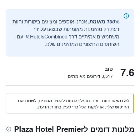
100% מאומת.
אנחנו אוספים ומציגים ביקורות וחוות
דעת רק מהזמנות מאומתות שבוצעו על ידי
משתמשים אמיתיים דרך HotelsCombined או עם
השותפים החיצוניים המהימנים שלנו.
7.6
טוב
3,517 דירוגים מאומתים
לא נמצאו חוות דעת. מומלץ לנסות להסיר מסננים, לשנות את
החיפוש שלך, או לנקות הכל כדי לעיין בחוות הדעת.
מלונות דומים לPlaza Hotel Premier