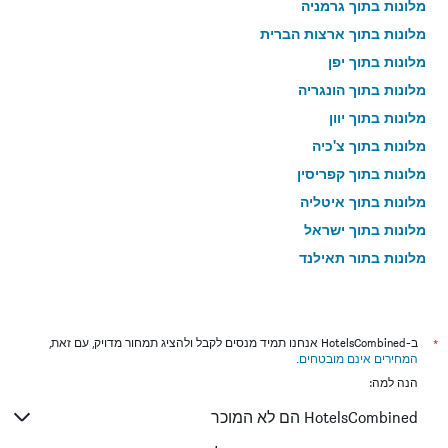
מלונות בתוך גרמניה
מלונות בתוך ארצות הברית
מלונות בתוך יפן
מלונות בתוך הונגריה
מלונות בתוך יוון
מלונות בתוך צ'כיה
מלונות בתוך קפריסין
מלונות בתוך איטליה
מלונות בתוך ישראל
מלונות בתוך תאילנד
מלונות בתוך גאורגיה
*
ב-HotelsCombined אנחנו תמיד מנסים לקבל ולהציג תמחור מדויק, עם זאת,
המחירים אינם מובטחים
.
הנה למה:
HotelsCombined הם לא המוכר