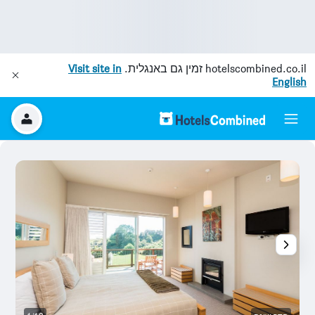
hotelscombined.co.il
זמין גם באנגלית.
Visit site in
English