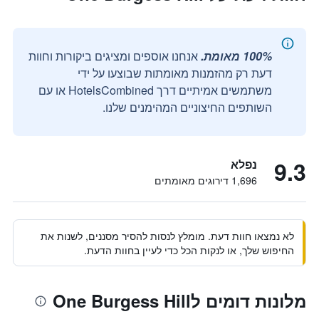
100% מאומת.
אנחנו אוספים ומציגים ביקורות וחוות
דעת רק מהזמנות מאומתות שבוצעו על ידי
משתמשים אמיתיים דרך HotelsCombined או עם
השותפים החיצוניים המהימנים שלנו.
9.3
נפלא
1,696 דירוגים מאומתים
לא נמצאו חוות דעת. מומלץ לנסות להסיר מסננים, לשנות את
החיפוש שלך, או לנקות הכל כדי לעיין בחוות הדעת.
מלונות דומים לOne Burgess Hill