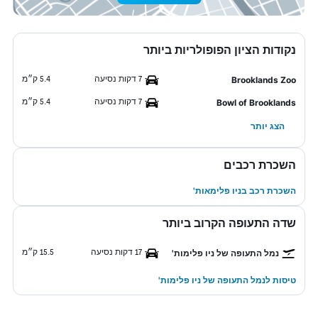
נקודות הציון הפופולריות ביותר
7 דקות נסיעה
5.4 ק״מ
Brooklands Zoo
7 דקות נסיעה
5.4 ק״מ
Bowl of Brooklands
הצג יותר
השכרת רכבים
השכרת רכב בניו פלימאות'
שדה התעופה הקרוב ביותר
17 דקות נסיעה
15.5 ק״מ
נמל התעופה של ניו פלימות'
טיסות לנמל התעופה של ניו פלימות'