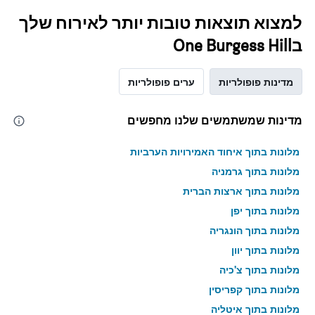
למצוא תוצאות טובות יותר לאירוח שלך
בOne Burgess Hill
מדינות פופולריות
ערים פופולריות
מדינות שמשתמשים שלנו מחפשים
מלונות בתוך איחוד האמירויות הערביות
מלונות בתוך גרמניה
מלונות בתוך ארצות הברית
מלונות בתוך יפן
מלונות בתוך הונגריה
מלונות בתוך יוון
מלונות בתוך צ'כיה
מלונות בתוך קפריסין
מלונות בתוך איטליה