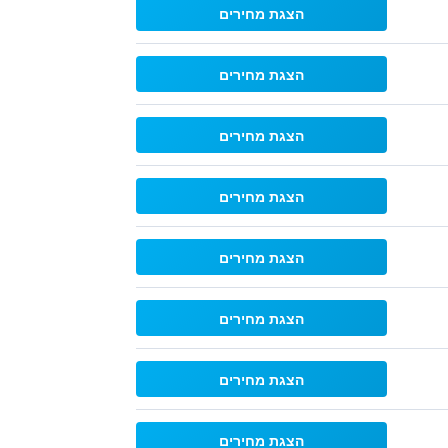
הצגת מחירים
הצגת מחירים
הצגת מחירים
הצגת מחירים
הצגת מחירים
הצגת מחירים
הצגת מחירים
הצגת מחירים