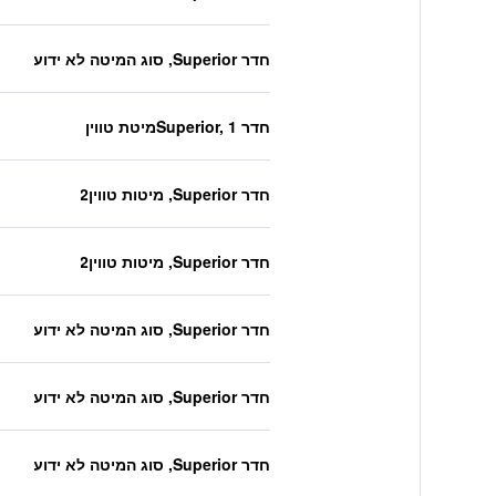
חדר Superior, סוג המיטה לא ידוע
חדר Superior, 1מיטת טווין
חדר Superior, מיטות טווין2
חדר Superior, מיטות טווין2
חדר Superior, סוג המיטה לא ידוע
חדר Superior, סוג המיטה לא ידוע
חדר Superior, סוג המיטה לא ידוע