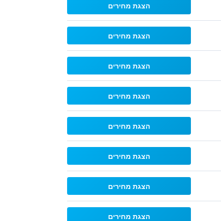
הצגת מחירים
הצגת מחירים
הצגת מחירים
הצגת מחירים
הצגת מחירים
הצגת מחירים
הצגת מחירים
הצגת מחירים