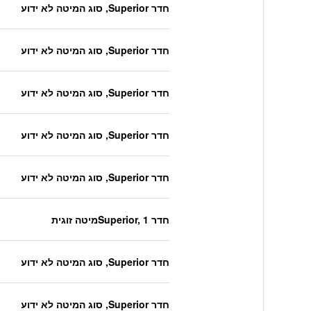
חדר Superior, סוג המיטה לא ידוע
חדר Superior, סוג המיטה לא ידוע
חדר Superior, סוג המיטה לא ידוע
חדר Superior, סוג המיטה לא ידוע
חדר Superior, סוג המיטה לא ידוע
חדר Superior, 1מיטה זוגית
חדר Superior, סוג המיטה לא ידוע
חדר Superior, סוג המיטה לא ידוע