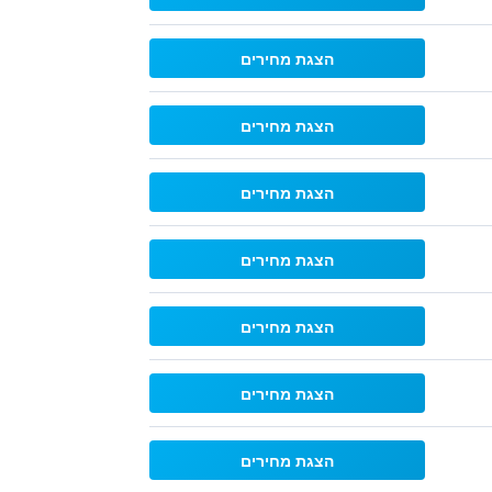
הצגת מחירים
הצגת מחירים
הצגת מחירים
הצגת מחירים
הצגת מחירים
הצגת מחירים
הצגת מחירים