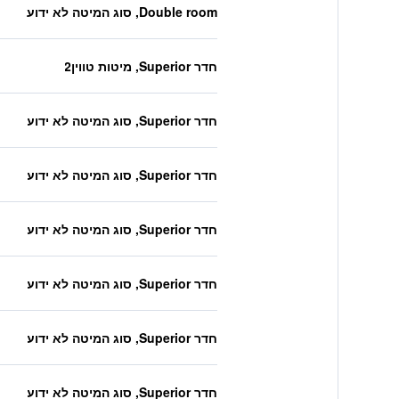
Double room, סוג המיטה לא ידוע
חדר Superior, מיטות טווין2
חדר Superior, סוג המיטה לא ידוע
חדר Superior, סוג המיטה לא ידוע
חדר Superior, סוג המיטה לא ידוע
חדר Superior, סוג המיטה לא ידוע
חדר Superior, סוג המיטה לא ידוע
חדר Superior, סוג המיטה לא ידוע