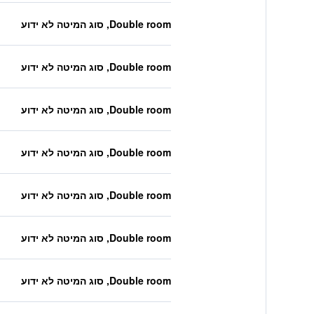
Double room, סוג המיטה לא ידוע
Double room, סוג המיטה לא ידוע
Double room, סוג המיטה לא ידוע
Double room, סוג המיטה לא ידוע
Double room, סוג המיטה לא ידוע
Double room, סוג המיטה לא ידוע
Double room, סוג המיטה לא ידוע