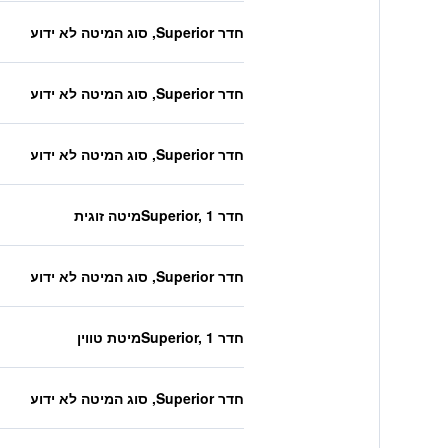
חדר Superior, סוג המיטה לא ידוע
חדר Superior, סוג המיטה לא ידוע
חדר Superior, סוג המיטה לא ידוע
חדר Superior, 1מיטה זוגית
חדר Superior, סוג המיטה לא ידוע
חדר Superior, 1מיטת טווין
חדר Superior, סוג המיטה לא ידוע