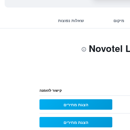
מיקום
שאלות נפוצות
קישור להזמנה
הצגת מחירים
הצגת מחירים