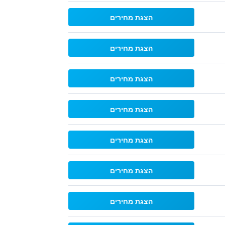
הצגת מחירים
הצגת מחירים
הצגת מחירים
הצגת מחירים
הצגת מחירים
הצגת מחירים
הצגת מחירים