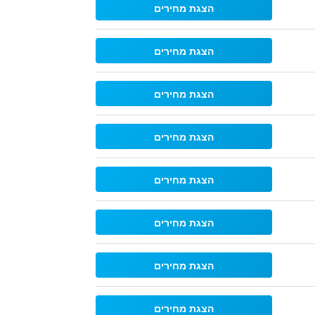
הצגת מחירים
הצגת מחירים
הצגת מחירים
הצגת מחירים
הצגת מחירים
הצגת מחירים
הצגת מחירים
הצגת מחירים