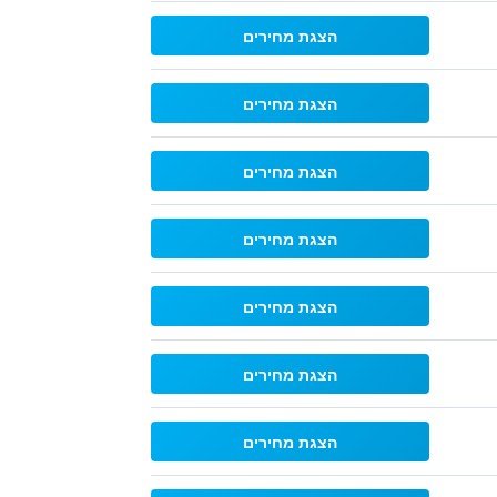
הצגת מחירים
הצגת מחירים
הצגת מחירים
הצגת מחירים
הצגת מחירים
הצגת מחירים
הצגת מחירים