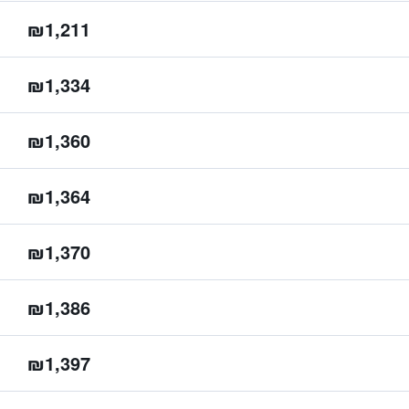
₪1,211
₪1,334
₪1,360
₪1,364
₪1,370
₪1,386
₪1,397