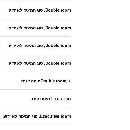
Double room, סוג המיטה לא ידוע
Double room, סוג המיטה לא ידוע
Double room, סוג המיטה לא ידוע
Double room, סוג המיטה לא ידוע
Double room, 1מיטה זוגית
חדר קינג, 1מיטת קינג
Executive room, סוג המיטה לא ידוע