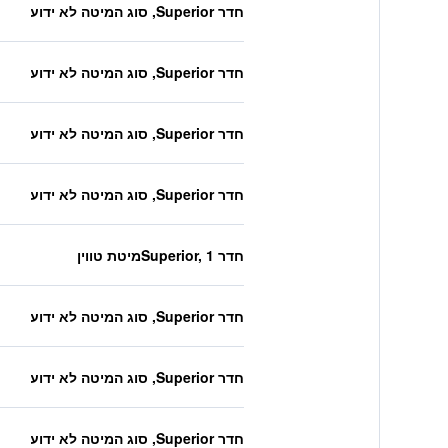
חדר Superior, סוג המיטה לא ידוע
חדר Superior, סוג המיטה לא ידוע
חדר Superior, סוג המיטה לא ידוע
חדר Superior, סוג המיטה לא ידוע
חדר Superior, 1מיטת טווין
חדר Superior, סוג המיטה לא ידוע
חדר Superior, סוג המיטה לא ידוע
חדר Superior, סוג המיטה לא ידוע