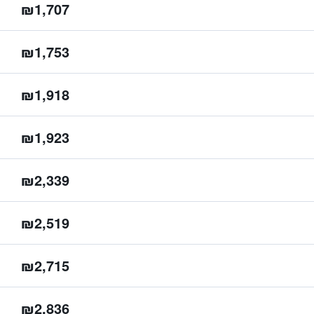
₪1,707
₪1,753
₪1,918
₪1,923
₪2,339
₪2,519
₪2,715
₪2,836