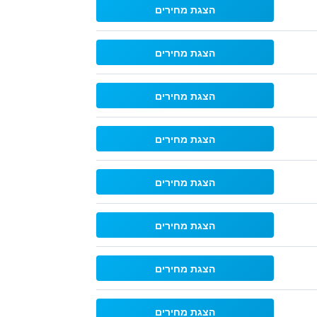
הצגת מחירים
הצגת מחירים
הצגת מחירים
הצגת מחירים
הצגת מחירים
הצגת מחירים
הצגת מחירים
הצגת מחירים