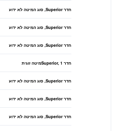
חדר Superior, סוג המיטה לא ידוע
חדר Superior, סוג המיטה לא ידוע
חדר Superior, סוג המיטה לא ידוע
חדר Superior, 1מיטה זוגית
חדר Superior, סוג המיטה לא ידוע
חדר Superior, סוג המיטה לא ידוע
חדר Superior, סוג המיטה לא ידוע