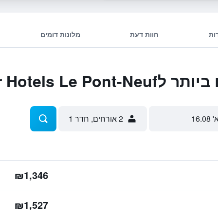
ות
חוות דעת
מלונות דומים
Maison Albar Hotel
' 16.08
2 אורחים, חדר 1
₪1,346
₪1,527