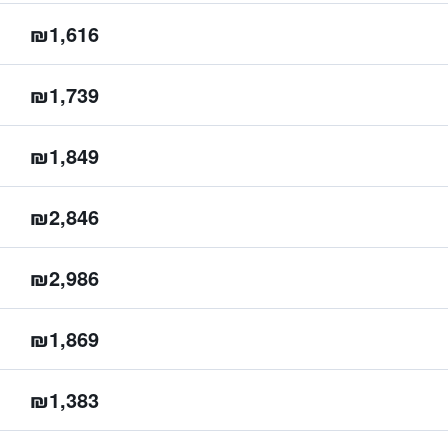
₪1,616
₪1,739
₪1,849
₪2,846
₪2,986
₪1,869
₪1,383