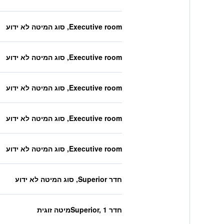
Executive room, סוג המיטה לא ידוע
Executive room, סוג המיטה לא ידוע
Executive room, סוג המיטה לא ידוע
Executive room, סוג המיטה לא ידוע
Executive room, סוג המיטה לא ידוע
חדר Superior, סוג המיטה לא ידוע
חדר Superior, 1מיטה זוגית