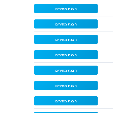
הצגת מחירים
הצגת מחירים
הצגת מחירים
הצגת מחירים
הצגת מחירים
הצגת מחירים
הצגת מחירים