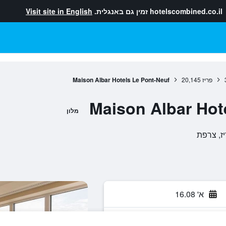
hotelscombined.co.il
זמין גם באנגלית.
Visit site in English
פריז
20,145
Maison Albar Hotels Le Pont-Neuf
Maison Albar Hot
מלון
א' 16.08