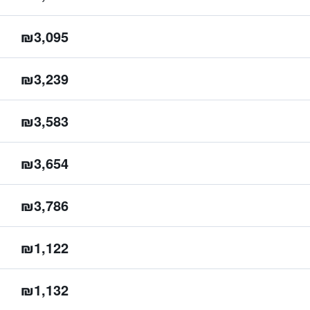
₪3,095
₪3,239
₪3,583
₪3,654
₪3,786
₪1,122
₪1,132