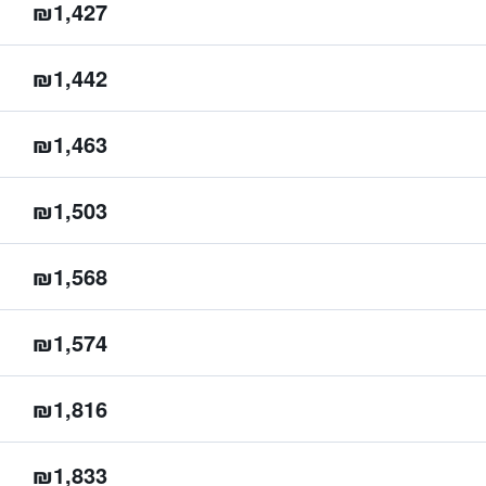
₪1,427
₪1,442
₪1,463
₪1,503
₪1,568
₪1,574
₪1,816
₪1,833