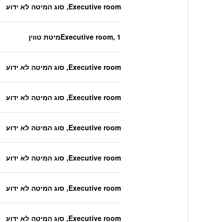
Executive room, סוג המיטה לא ידוע
Executive room, 1מיטת טווין
Executive room, סוג המיטה לא ידוע
Executive room, סוג המיטה לא ידוע
Executive room, סוג המיטה לא ידוע
Executive room, סוג המיטה לא ידוע
Executive room, סוג המיטה לא ידוע
Executive room, סוג המיטה לא ידוע