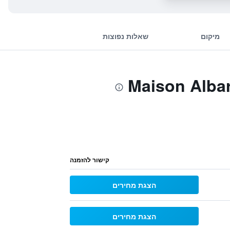
מיקום
שאלות נפוצות
קישור להזמנה
הצגת מחירים
הצגת מחירים