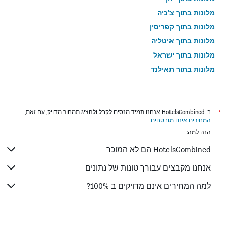
מלונות בתוך צ'כיה
מלונות בתוך קפריסין
מלונות בתוך איטליה
מלונות בתוך ישראל
מלונות בתוך תאילנד
מלונות בתוך גאורגיה
*
ב-HotelsCombined אנחנו תמיד מנסים לקבל ולהציג תמחור מדויק, עם זאת,
המחירים אינם מובטחים
.
הנה למה:
HotelsCombined הם לא המוכר
אנחנו מקבצים עבורך טונות של נתונים
למה המחירים אינם מדויקים ב 100%?