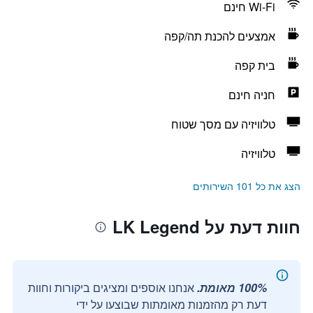
Wi-Fi חינם
אמצעים להכנת תה/קפה
בית קפה
חניה חינם
טלוויזיה עם מסך שטוח
טלוויזיה
הצג את כל 101 השירותים
חוות דעת על LK Legend
100% מאומת.
אנחנו אוספים ומציגים ביקורות וחוות
דעת רק מהזמנות מאומתות שבוצעו על ידי