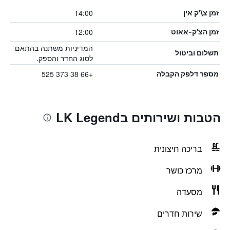
14:00
זמן צ\'ק אין
12:00
זמן הצ'ק-אאוט
המדיניות משתנה בהתאם
תשלום וביטול
לסוג החדר והספק.
+66 38 373 525
מספר דלפק הקבלה
הטבות ושירותים בLK Legend
בריכה חיצונית
מרכז כושר
מסעדה
שירות חדרים