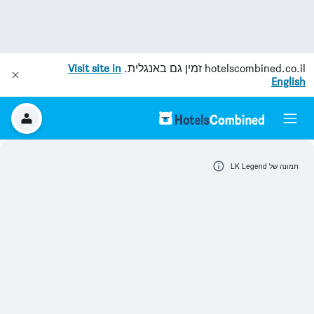
hotelscombined.co.il
זמין גם באנגלית.
Visit site in
English
תמונה של LK Legend