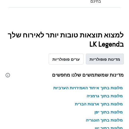
בחינם
למצוא תוצאות טובות יותר לאירוח שלך
בLK Legend
מדינות פופולריות
ערים פופולריות
מדינות שמשתמשים שלנו מחפשים
מלונות בתוך איחוד האמירויות הערביות
מלונות בתוך גרמניה
מלונות בתוך ארצות הברית
מלונות בתוך יפן
מלונות בתוך הונגריה
מלונות בתוך יוון