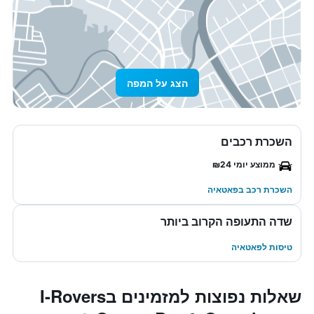
הצג על המפה
השכרת רכבים
ממוצע יומי ₪24
השכרת רכב בפאטאיה
שדה התעופה הקרוב ביותר
טיסות לפאטאיה
שאלות נפוצות למזמינים בI-Rovers