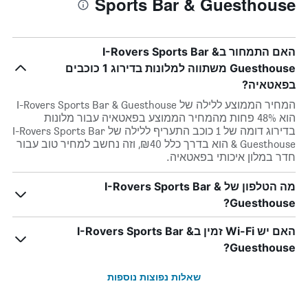
Sports Bar & Guesthouse
האם התמחור בI-Rovers Sports Bar &
Guesthouse משתווה למלונות בדירוג 1 כוכבים
בפאטאיה?
המחיר הממוצע ללילה של I-Rovers Sports Bar & Guesthouse
הוא 48% פחות מהמחיר הממוצע בפאטאיה עבור מלונות
בדירוג דומה של 1 כוכב התעריף ללילה של I-Rovers Sports Bar
& Guesthouse הוא בדרך כלל ₪40, וזה נחשב למחיר טוב עבור
חדר במלון איכותי בפאטאיה.
מה הטלפון של I-Rovers Sports Bar &
Guesthouse?
האם יש Wi-Fi זמין בI-Rovers Sports Bar &
Guesthouse?
שאלות נפוצות נוספות