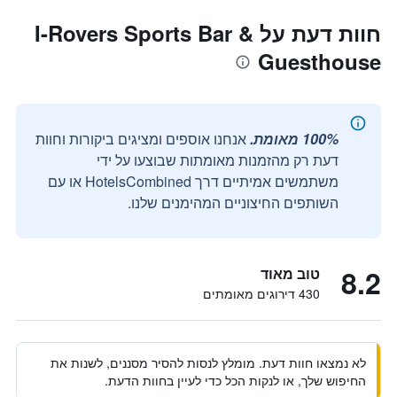
חוות דעת על I-Rovers Sports Bar &
Guesthouse
100% מאומת.
אנחנו אוספים ומציגים ביקורות וחוות
דעת רק מהזמנות מאומתות שבוצעו על ידי
משתמשים אמיתיים דרך HotelsCombined או עם
השותפים החיצוניים המהימנים שלנו.
8.2
טוב מאוד
430 דירוגים מאומתים
לא נמצאו חוות דעת. מומלץ לנסות להסיר מסננים, לשנות את
החיפוש שלך, או לנקות הכל כדי לעיין בחוות הדעת.