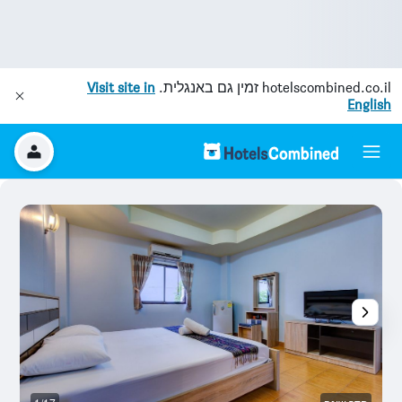
hotelscombined.co.il
זמין גם באנגלית.
Visit site in
English