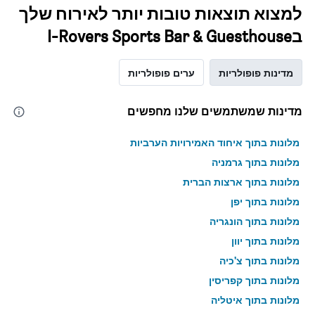
למצוא תוצאות טובות יותר לאירוח שלך
בI-Rovers Sports Bar & Guesthouse
מדינות פופולריות
ערים פופולריות
מדינות שמשתמשים שלנו מחפשים
מלונות בתוך איחוד האמירויות הערביות
מלונות בתוך גרמניה
מלונות בתוך ארצות הברית
מלונות בתוך יפן
מלונות בתוך הונגריה
מלונות בתוך יוון
מלונות בתוך צ'כיה
מלונות בתוך קפריסין
מלונות בתוך איטליה