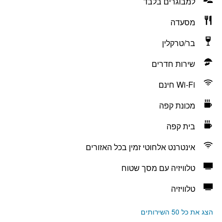
למבוגרים בלבד
מסעדה
בר/טרקלין
שירות חדרים
Wi-Fi חינם
מכונת קפה
בית קפה
אינטרנט אלחוטי זמין בכל האזורים
טלוויזיה עם מסך שטוח
טלוויזיה
הצג את כל 50 השירותים