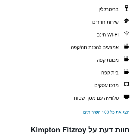
בר/טרקלין
שירות חדרים
Wi-Fi חינם
אמצעים להכנת תה/קפה
מכונת קפה
בית קפה
מרכז עסקים
טלוויזיה עם מסך שטוח
הצג את כל 100 השירותים
חוות דעת על Kimpton Fitzroy