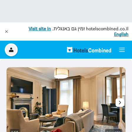
hotelscombined.co.il
זמין גם באנגלית.
Visit site in
English