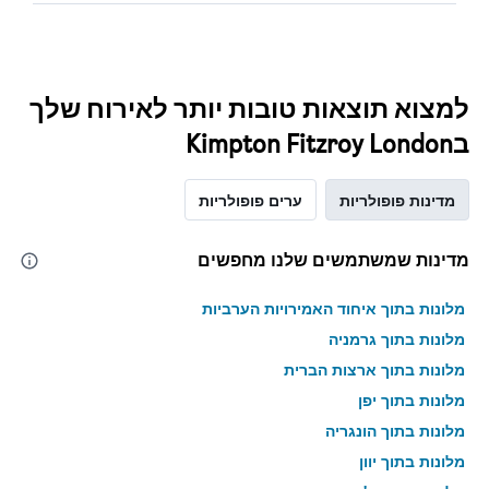
למצוא תוצאות טובות יותר לאירוח שלך
בKimpton Fitzroy London
מדינות פופולריות
ערים פופולריות
מדינות שמשתמשים שלנו מחפשים
מלונות בתוך איחוד האמירויות הערביות
מלונות בתוך גרמניה
מלונות בתוך ארצות הברית
מלונות בתוך יפן
מלונות בתוך הונגריה
מלונות בתוך יוון