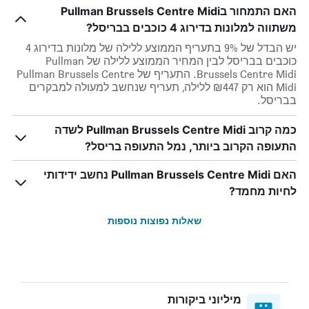
האם התמחור בPullman Brussels Centre Midi
משתווה למלונות בדירוג 4 כוכבים בבריסל?
יש הבדל של 9% בתעריף הממוצע ללילה של מלונות בדירוג 4
כוכבים בבריסל לבין המחיר הממוצע ללילה של Pullman
Brussels Centre Midi. התעריף של Pullman Brussels Centre
Midi הוא רק ₪447 ללילה, תעריף שנחשב למעולה למבקרים
בבריסל.
כמה קרוב Pullman Brussels Centre Midi לשדה
התעופה הקרוב ביותר, נמל התעופה בריסל?
האם Pullman Brussels Centre Midi נחשב ידידותי
לחיות מחמד?
שאלות נפוצות נוספות
מיליוני ביקורות