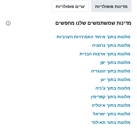
מדינות פופולריות
ערים פופולריות
מדינות שמשתמשים שלנו מחפשים
מלונות בתוך איחוד האמירויות הערביות
מלונות בתוך גרמניה
מלונות בתוך ארצות הברית
מלונות בתוך יפן
מלונות בתוך הונגריה
מלונות בתוך יוון
מלונות בתוך צ'כיה
מלונות בתוך קפריסין
מלונות בתוך איטליה
מלונות בתוך ישראל
מלונות בתוך תאילנד
מלונות בתוך גאורגיה