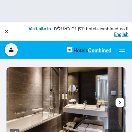
hotelscombined.co.il
זמין גם באנגלית.
Visit site in
English