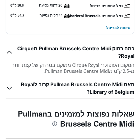
20 דקות נסיעה
16.6 ק״מ
נמל התעופה בריסל
44 דקות נסיעה
54.3 ק״מ
נמל התעופה Charleroi Brussels
טיסות לבריסל
כמה רחוק Pullman Brussels Centre Midi מCirque
Royal?
המקום הפופולרי Cirque Royal ממוקם במרחק של קצת יותר
מ-2.5 ק"מ מPullman Brussels Centre Midi.
האם Pullman Brussels Centre Midi קרוב לRoyal
Library of Belgium?
שאלות נפוצות למזמינים בPullman
Brussels Centre Midi