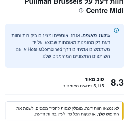
חוות דעת על Pullman Brussels
Centre Midi
100% מאומת.
אנחנו אוספים ומציגים ביקורות וחוות
דעת רק מהזמנות מאומתות שבוצעו על ידי
משתמשים אמיתיים דרך HotelsCombined או עם
השותפים החיצוניים המהימנים שלנו.
8.3
טוב מאוד
5,115 דירוגים מאומתים
לא נמצאו חוות דעת. מומלץ לנסות להסיר מסננים, לשנות את
החיפוש שלך, או לנקות הכל כדי לעיין בחוות הדעת.