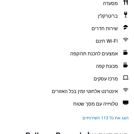
מסעדה
בר/טרקלין
שירות חדרים
Wi-Fi חינם
אמצעים להכנת תה/קפה
מכונת קפה
מרכז עסקים
אינטרנט אלחוטי זמין בכל האזורים
טלוויזיה עם מסך שטוח
הצג את כל 113 השירותים