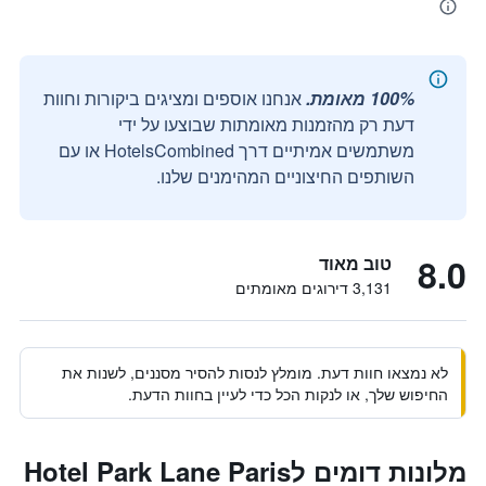
100% מאומת.
אנחנו אוספים ומציגים ביקורות וחוות
דעת רק מהזמנות מאומתות שבוצעו על ידי
משתמשים אמיתיים דרך HotelsCombined או עם
השותפים החיצוניים המהימנים שלנו.
8.0
טוב מאוד
3,131 דירוגים מאומתים
לא נמצאו חוות דעת. מומלץ לנסות להסיר מסננים, לשנות את
החיפוש שלך, או לנקות הכל כדי לעיין בחוות הדעת.
מלונות דומים לHotel Park Lane Paris