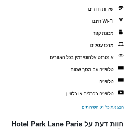
שירות חדרים
Wi-Fi חינם
מכונת קפה
מרכז עסקים
אינטרנט אלחוטי זמין בכל האזורים
טלוויזיה עם מסך שטוח
טלוויזיה
טלוויזיה בכבלים או בלוויין
הצג את כל 81 השירותים
חוות דעת על Hotel Park Lane Paris