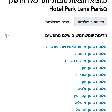
למצוא תוצאות טובות יותר לאירוח שלך
בHotel Park Lane Paris
מדינות פופולריות
ערים פופולריות
מדינות שמשתמשים שלנו מחפשים
מלונות בתוך איחוד האמירויות הערביות
מלונות בתוך גרמניה
מלונות בתוך ארצות הברית
מלונות בתוך יפן
מלונות בתוך הונגריה
מלונות בתוך יוון
מלונות בתוך צ'כיה
מלונות בתוך קפריסין
מלונות בתוך איטליה
מלונות בתוך ישראל