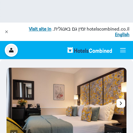
hotelscombined.co.il
זמין גם באנגלית.
Visit site in
English