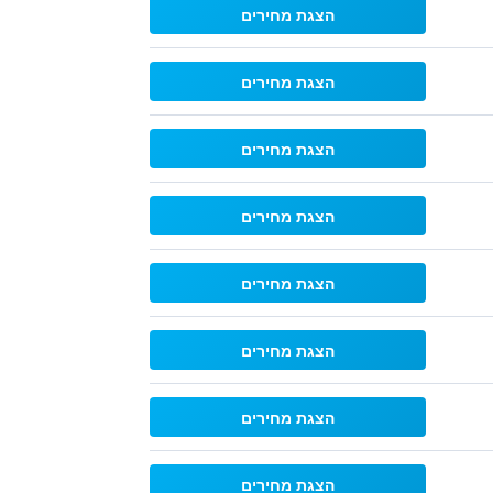
הצגת מחירים
הצגת מחירים
הצגת מחירים
הצגת מחירים
הצגת מחירים
הצגת מחירים
הצגת מחירים
הצגת מחירים