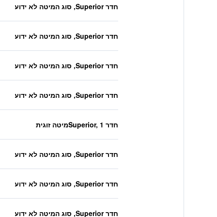
חדר Superior, סוג המיטה לא ידוע
חדר Superior, סוג המיטה לא ידוע
חדר Superior, סוג המיטה לא ידוע
חדר Superior, סוג המיטה לא ידוע
חדר Superior, 1מיטה זוגית
חדר Superior, סוג המיטה לא ידוע
חדר Superior, סוג המיטה לא ידוע
חדר Superior, סוג המיטה לא ידוע