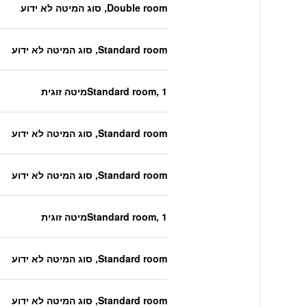
Double room, סוג המיטה לא ידוע
Standard room, סוג המיטה לא ידוע
Standard room, 1מיטה זוגית
Standard room, סוג המיטה לא ידוע
Standard room, סוג המיטה לא ידוע
Standard room, 1מיטה זוגית
Standard room, סוג המיטה לא ידוע
Standard room, סוג המיטה לא ידוע