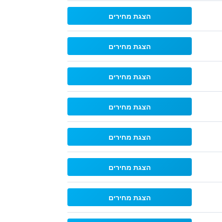
הצגת מחירים
הצגת מחירים
הצגת מחירים
הצגת מחירים
הצגת מחירים
הצגת מחירים
הצגת מחירים