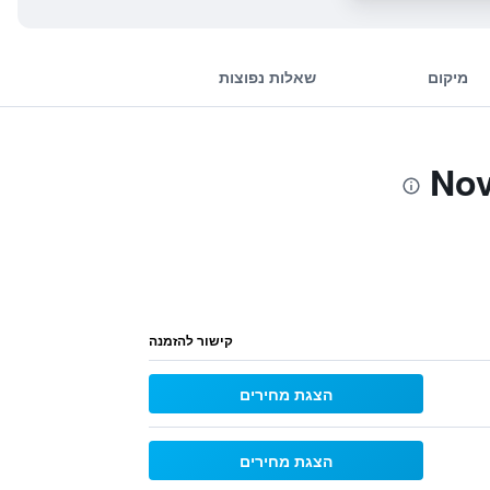
מיקום
שאלות נפוצות
קישור להזמנה
הצגת מחירים
הצגת מחירים