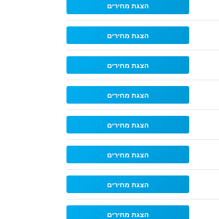
הצגת מחירים
הצגת מחירים
הצגת מחירים
הצגת מחירים
הצגת מחירים
הצגת מחירים
הצגת מחירים
הצגת מחירים