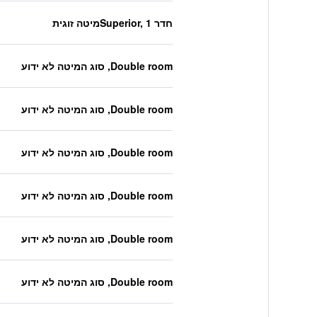
חדר Superior, 1מיטה זוגית
Double room, סוג המיטה לא ידוע
Double room, סוג המיטה לא ידוע
Double room, סוג המיטה לא ידוע
Double room, סוג המיטה לא ידוע
Double room, סוג המיטה לא ידוע
Double room, סוג המיטה לא ידוע