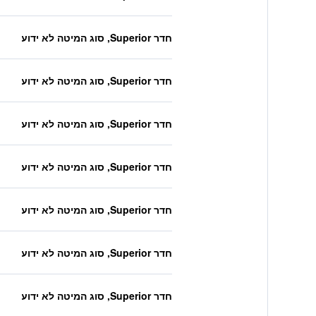
חדר Superior, סוג המיטה לא ידוע
חדר Superior, סוג המיטה לא ידוע
חדר Superior, סוג המיטה לא ידוע
חדר Superior, סוג המיטה לא ידוע
חדר Superior, סוג המיטה לא ידוע
חדר Superior, סוג המיטה לא ידוע
חדר Superior, סוג המיטה לא ידוע