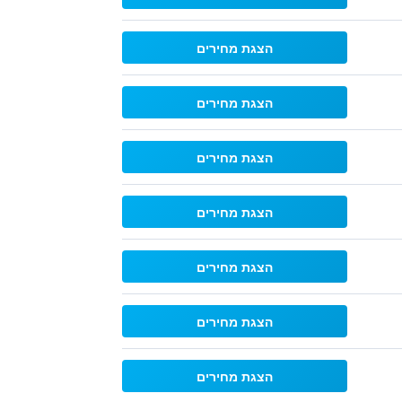
הצגת מחירים
הצגת מחירים
הצגת מחירים
הצגת מחירים
הצגת מחירים
הצגת מחירים
הצגת מחירים