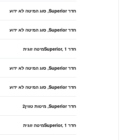
חדר Superior, סוג המיטה לא ידוע
חדר Superior, סוג המיטה לא ידוע
חדר Superior, 1מיטה זוגית
חדר Superior, סוג המיטה לא ידוע
חדר Superior, סוג המיטה לא ידוע
חדר Superior, מיטות טווין2
חדר Superior, 1מיטה זוגית