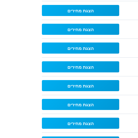
הצגת מחירים
הצגת מחירים
הצגת מחירים
הצגת מחירים
הצגת מחירים
הצגת מחירים
הצגת מחירים