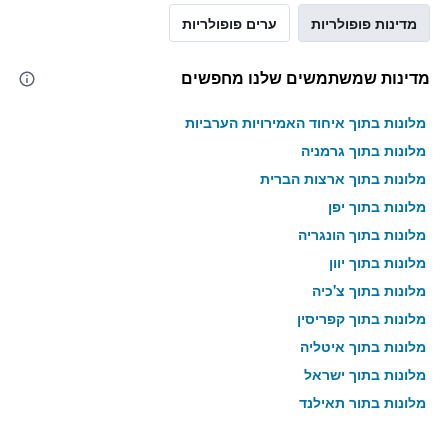
מדינות פופולריות
ערים פופולריות
מדינות שמשתמשים שלנו מחפשים
מלונות בתוך איחוד האמירויות הערביות
מלונות בתוך גרמניה
מלונות בתוך ארצות הברית
מלונות בתוך יפן
מלונות בתוך הונגריה
מלונות בתוך יוון
מלונות בתוך צ'כיה
מלונות בתוך קפריסין
מלונות בתוך איטליה
מלונות בתוך ישראל
מלונות בתוך תאילנד
מלונות בתוך גאורגיה