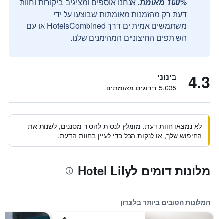
100% מאומת.
אנחנו אוספים ומציגים ביקורות וחוות
דעת רק מהזמנות מאומתות שבוצעו על ידי
משתמשים אמיתיים דרך HotelsCombined או עם
השותפים החיצוניים המהימנים שלנו.
4.3
בינוני
5,635 דירוגים מאומתים
לא נמצאו חוות דעת. מומלץ לנסות להסיר מסננים, לשנות את
החיפוש שלך, או לנקות הכל כדי לעיין בחוות הדעת.
מלונות דומים לHotel Lily
המלונות הטובים ביותר בלונדון