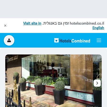
hotelscombined.co.il
זמין גם באנגלית.
Visit site in
English