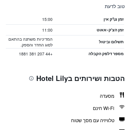
טוב לדעת
15:00
זמן צ\'ק אין
11:00
זמן הצ'ק-אאוט
המדיניות משתנה בהתאם
תשלום וביטול
לסוג החדר והספק.
+44 207 381 1881
מספר דלפק הקבלה
הטבות ושירותים בHotel Lily
מסעדה
Wi-Fi חינם
טלוויזיה עם מסך שטוח