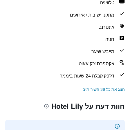
טלוויזיה
מתקני ישיבות / אירועים
אינטרנט
חניה
מייבש שיער
אקספרס צ'ק אאוט
דלפק קבלה 24 שעות ביממה
הצג את כל 36 השירותים
חוות דעת על Hotel Lily