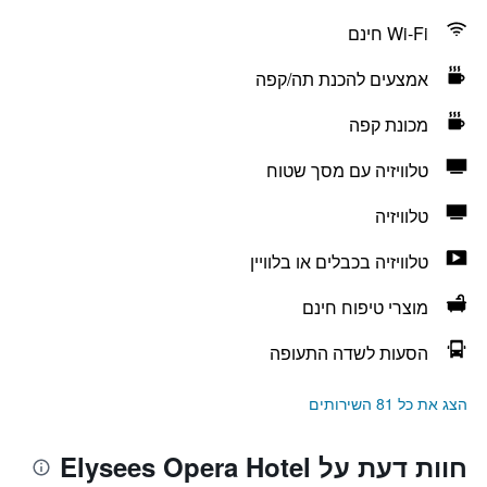
Wi-Fi חינם
אמצעים להכנת תה/קפה
מכונת קפה
טלוויזיה עם מסך שטוח
טלוויזיה
טלוויזיה בכבלים או בלוויין
מוצרי טיפוח חינם
הסעות לשדה התעופה
הצג את כל 81 השירותים
חוות דעת על Elysees Opera Hotel