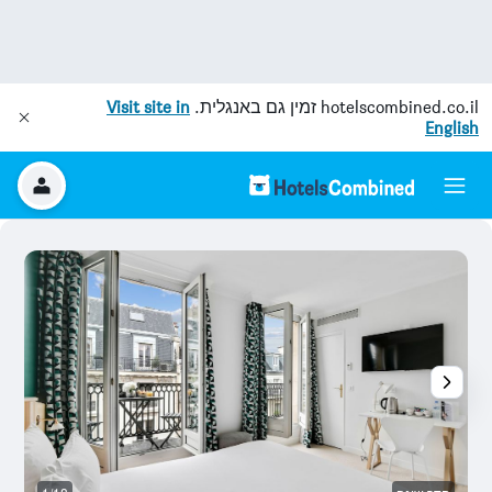
hotelscombined.co.il
זמין גם באנגלית.
Visit site in
English