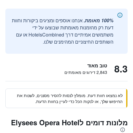
100% מאומת.
אנחנו אוספים ומציגים ביקורות וחוות
דעת רק מהזמנות מאומתות שבוצעו על ידי
משתמשים אמיתיים דרך HotelsCombined או עם
השותפים החיצוניים המהימנים שלנו.
8.3
טוב מאוד
2,843 דירוגים מאומתים
לא נמצאו חוות דעת. מומלץ לנסות להסיר מסננים, לשנות את
החיפוש שלך, או לנקות הכל כדי לעיין בחוות הדעת.
מלונות דומים לElysees Opera Hotel