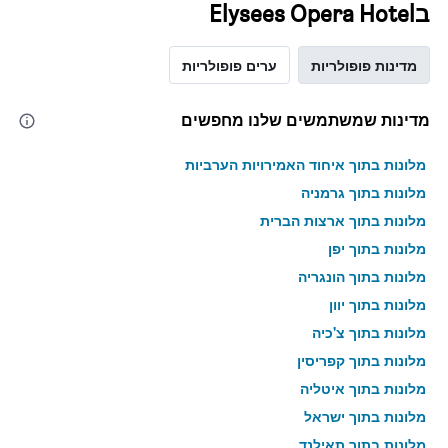
בElysees Opera Hotel
מדינות פופולריות
ערים פופולריות
מדינות שמשתמשים שלנו מחפשים
מלונות בתוך איחוד האמירויות הערביות
מלונות בתוך גרמניה
מלונות בתוך ארצות הברית
מלונות בתוך יפן
מלונות בתוך הונגריה
מלונות בתוך יוון
מלונות בתוך צ'כיה
מלונות בתוך קפריסין
מלונות בתוך איטליה
מלונות בתוך ישראל
מלונות בתוך תאילנד