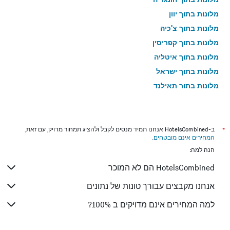
מלונות בתוך יוון
מלונות בתוך צ'כיה
מלונות בתוך קפריסין
מלונות בתוך איטליה
מלונות בתוך ישראל
מלונות בתוך תאילנד
מלונות בתוך גאורגיה
*
ב-HotelsCombined אנחנו תמיד מנסים לקבל ולהציג תמחור מדויק, עם זאת,
המחירים אינם מובטחים
.
הנה למה:
HotelsCombined הם לא המוכר
אנחנו מקבצים עבורך טונות של נתונים
למה המחירים אינם מדויקים ב 100%?