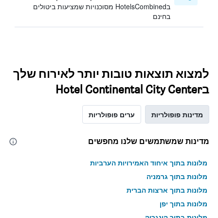
בHotelsCombined מסוכנויות שמציעות ביטולים
בחינם
למצוא תוצאות טובות יותר לאירוח שלך
בHotel Continental City Center
מדינות פופולריות
ערים פופולריות
מדינות שמשתמשים שלנו מחפשים
מלונות בתוך איחוד האמירויות הערביות
מלונות בתוך גרמניה
מלונות בתוך ארצות הברית
מלונות בתוך יפן
מלונות בתוך הונגריה