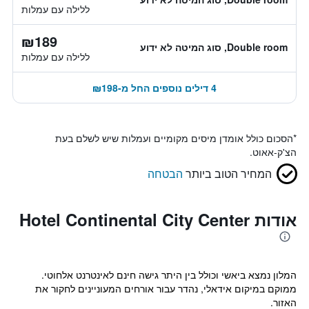
ללילה עם עמלות
₪189
Double room, סוג המיטה לא ידוע
ללילה עם עמלות
4 דילים נוספים החל מ-₪198
*
הסכום כולל אומדן מיסים מקומיים ועמלות שיש לשלם בעת
הצ'ק-אאוט.
המחיר הטוב ביותר
הבטחה
אודות Hotel Continental City Center
המלון נמצא ביאשי וכולל בין היתר גישה חינם לאינטרנט אלחוטי.
ממוקם במיקום אידאלי, נהדר עבור אורחים המעוניינים לחקור את
האזור.