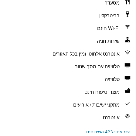
מסעדה
בר/טרקלין
Wi-Fi חינם
שירות חניה
אינטרנט אלחוטי זמין בכל האזורים
טלוויזיה עם מסך שטוח
טלוויזיה
מוצרי טיפוח חינם
מתקני ישיבות / אירועים
אינטרנט
הצג את כל 42 השירותים