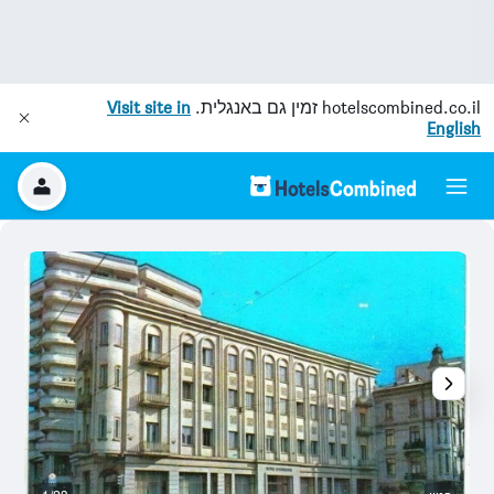
hotelscombined.co.il
זמין גם באנגלית.
Visit site in
English