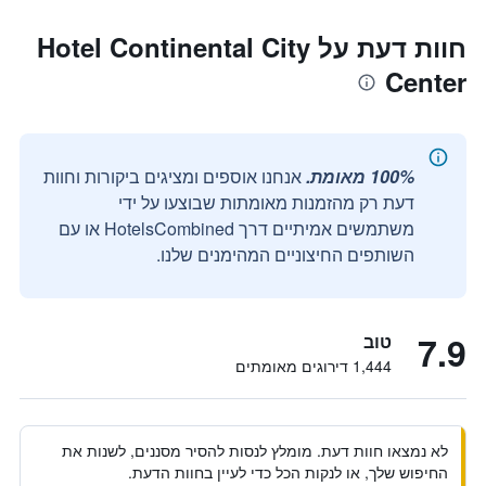
חוות דעת על Hotel Continental City
Center
100% מאומת.
אנחנו אוספים ומציגים ביקורות וחוות
דעת רק מהזמנות מאומתות שבוצעו על ידי
משתמשים אמיתיים דרך HotelsCombined או עם
השותפים החיצוניים המהימנים שלנו.
7.9
טוב
1,444 דירוגים מאומתים
לא נמצאו חוות דעת. מומלץ לנסות להסיר מסננים, לשנות את
החיפוש שלך, או לנקות הכל כדי לעיין בחוות הדעת.