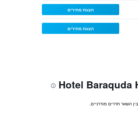
הצגת מחירים
הצגת מחירים