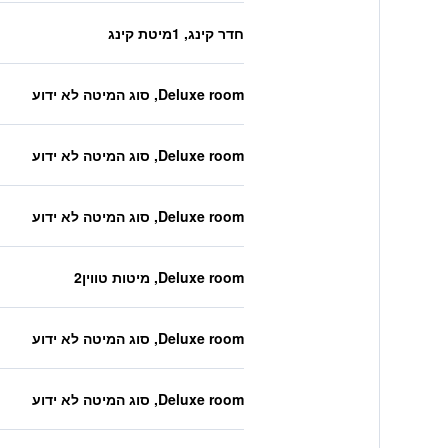
חדר קינג, 1מיטת קינג
Deluxe room, סוג המיטה לא ידוע
Deluxe room, סוג המיטה לא ידוע
Deluxe room, סוג המיטה לא ידוע
Deluxe room, מיטות טווין2
Deluxe room, סוג המיטה לא ידוע
Deluxe room, סוג המיטה לא ידוע