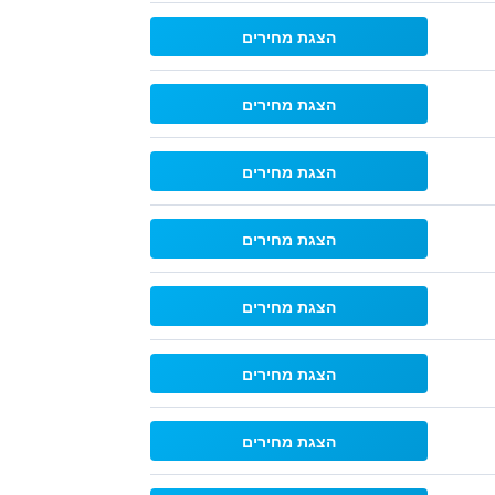
הצגת מחירים
הצגת מחירים
הצגת מחירים
הצגת מחירים
הצגת מחירים
הצגת מחירים
הצגת מחירים