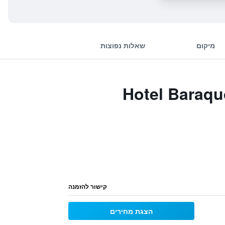
מיקום
שאלות נפוצות
Hotel Baraquda Heeto
קישור להזמנה
הצגת מחירים