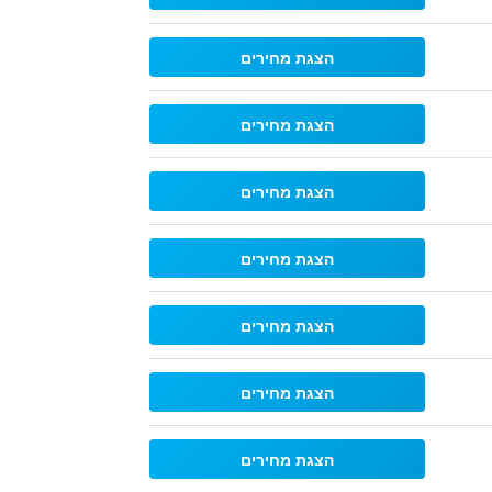
הצגת מחירים
הצגת מחירים
הצגת מחירים
הצגת מחירים
הצגת מחירים
הצגת מחירים
הצגת מחירים