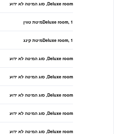
Deluxe room, סוג המיטה לא ידוע
Deluxe room, 1מיטת טווין
Deluxe room, 1מיטת קינג
Deluxe room, סוג המיטה לא ידוע
Deluxe room, סוג המיטה לא ידוע
Deluxe room, סוג המיטה לא ידוע
Deluxe room, סוג המיטה לא ידוע
Deluxe room, סוג המיטה לא ידוע