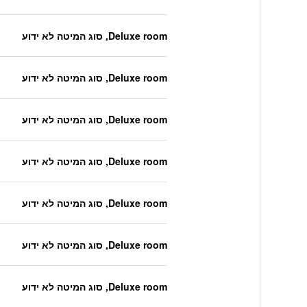
Deluxe room, סוג המיטה לא ידוע
Deluxe room, סוג המיטה לא ידוע
Deluxe room, סוג המיטה לא ידוע
Deluxe room, סוג המיטה לא ידוע
Deluxe room, סוג המיטה לא ידוע
Deluxe room, סוג המיטה לא ידוע
Deluxe room, סוג המיטה לא ידוע