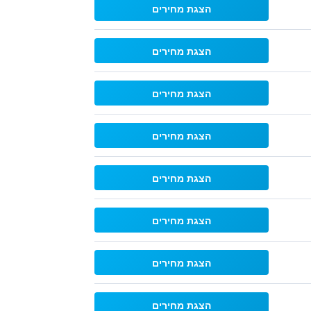
הצגת מחירים
הצגת מחירים
הצגת מחירים
הצגת מחירים
הצגת מחירים
הצגת מחירים
הצגת מחירים
הצגת מחירים