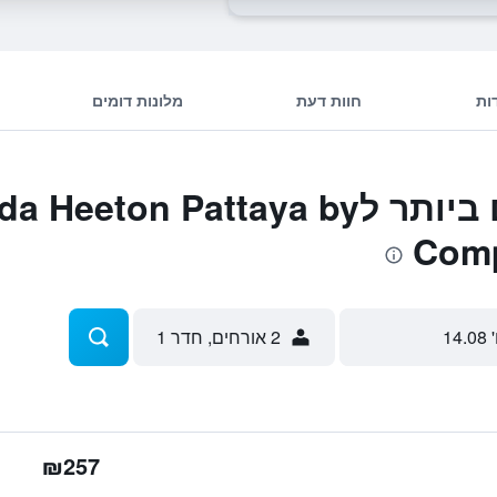
ות
חוות דעת
מלונות דומים
המבצעים הטובים ביותר לn Pattaya by
Comp
 14.08
2 אורחים, חדר 1
₪257