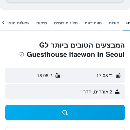
ם
אודות
חוות דעת
מלונות דומים
מיקום
שאלות נפוצות
המבצעים הטובים ביותר לG
Guesthouse Itaewon In Seoul
ב' 17.08
-
ג' 18.08
2 אורחים, חדר 1