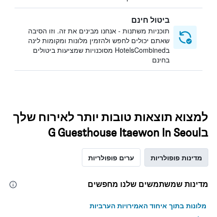
ביטול חינם
תוכניות משתנות - אנחנו מבינים את זה. וזו הסיבה
שאתם יכולים לחפש ולהזמין מלונות ומקומות לינה
בHotelsCombined מסוכנויות שמציעות ביטולים
בחינם
למצוא תוצאות טובות יותר לאירוח שלך
בG Guesthouse Itaewon In Seoul
מדינות פופולריות
ערים פופולריות
מדינות שמשתמשים שלנו מחפשים
מלונות בתוך איחוד האמירויות הערביות