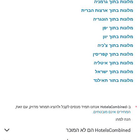
מלונות בתוך גרמניה
מלונות בתוך ארצות הברית
מלונות בתוך הונגריה
מלונות בתוך יפן
מלונות בתוך יוון
מלונות בתוך צ'כיה
מלונות בתוך קפריסין
מלונות בתוך איטליה
מלונות בתוך ישראל
מלונות בתוך תאילנד
מלונות בתוך גאורגיה
*
ב-HotelsCombined אנחנו תמיד מנסים לקבל ולהציג תמחור מדויק, עם זאת,
המחירים אינם מובטחים
.
הנה למה:
HotelsCombined הם לא המוכר