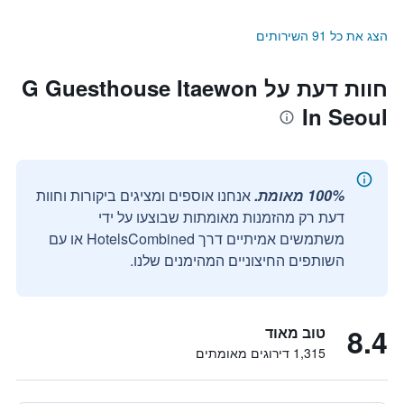
הצג את כל 91 השירותים
חוות דעת על G Guesthouse Itaewon
In Seoul
100% מאומת.
אנחנו אוספים ומציגים ביקורות וחוות
דעת רק מהזמנות מאומתות שבוצעו על ידי
משתמשים אמיתיים דרך HotelsCombined או עם
השותפים החיצוניים המהימנים שלנו.
8.4
טוב מאוד
1,315 דירוגים מאומתים