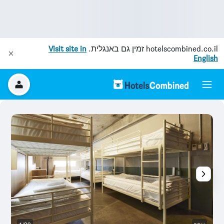
hotelscombined.co.il
זמין גם באנגלית.
Visit site in
English