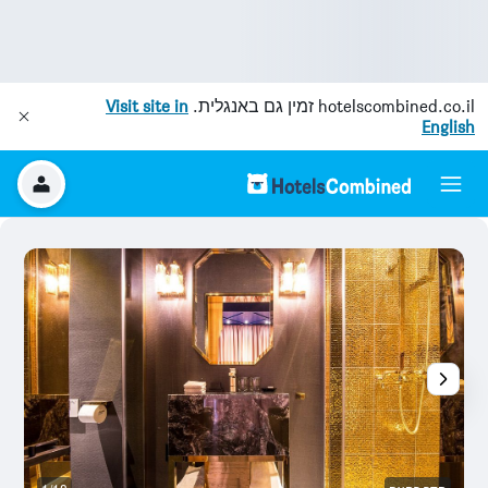
hotelscombined.co.il
זמין גם באנגלית.
Visit site in
English