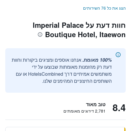
הצג את כל 76 השירותים
חוות דעת על Imperial Palace
Boutique Hotel, Itaewon
100% מאומת.
אנחנו אוספים ומציגים ביקורות וחוות
דעת רק מהזמנות מאומתות שבוצעו על ידי
משתמשים אמיתיים דרך HotelsCombined או עם
השותפים החיצוניים המהימנים שלנו.
8.4
טוב מאוד
2,781 דירוגים מאומתים