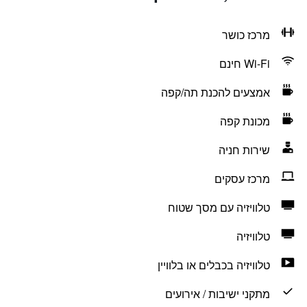
מרכז כושר
Wi-Fi חינם
אמצעים להכנת תה/קפה
מכונת קפה
שירות חניה
מרכז עסקים
טלוויזיה עם מסך שטוח
טלוויזיה
טלוויזיה בכבלים או בלוויין
מתקני ישיבות / אירועים