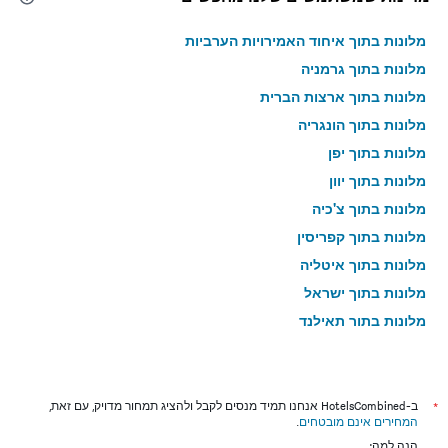
מלונות בתוך איחוד האמירויות הערביות
מלונות בתוך גרמניה
מלונות בתוך ארצות הברית
מלונות בתוך הונגריה
מלונות בתוך יפן
מלונות בתוך יוון
מלונות בתוך צ'כיה
מלונות בתוך קפריסין
מלונות בתוך איטליה
מלונות בתוך ישראל
מלונות בתוך תאילנד
מלונות בתוך גאורגיה
*
ב-HotelsCombined אנחנו תמיד מנסים לקבל ולהציג תמחור מדויק, עם זאת,
המחירים אינם מובטחים
.
הנה למה: