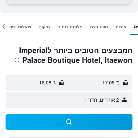
ם
אודות
חוות דעת
מלונות דומים
מיקום
שאלות נפוצות
המבצעים הטובים ביותר לImperial
Palace Boutique Hotel, Itaewon
ב' 17.08
-
ג' 18.08
2 אורחים, חדר 1