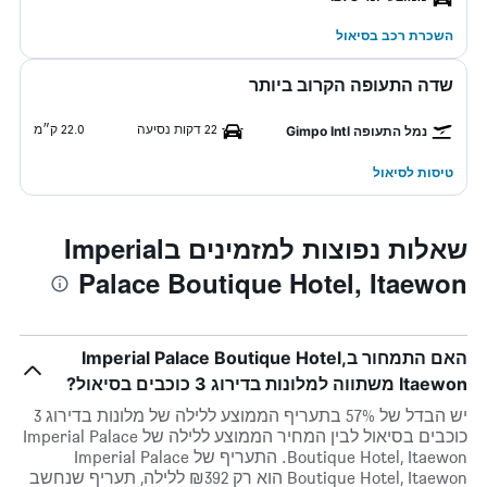
השכרת רכב בסיאול
שדה התעופה הקרוב ביותר
22 דקות נסיעה
22.0 ק״מ
נמל התעופה Gimpo Intl
טיסות לסיאול
שאלות נפוצות למזמינים בImperial
Palace Boutique Hotel, Itaewon
האם התמחור בImperial Palace Boutique Hotel,
Itaewon משתווה למלונות בדירוג 3 כוכבים בסיאול?
יש הבדל של 57% בתעריף הממוצע ללילה של מלונות בדירוג 3
כוכבים בסיאול לבין המחיר הממוצע ללילה של Imperial Palace
Boutique Hotel, Itaewon. התעריף של Imperial Palace
Boutique Hotel, Itaewon הוא רק ₪392 ללילה, תעריף שנחשב